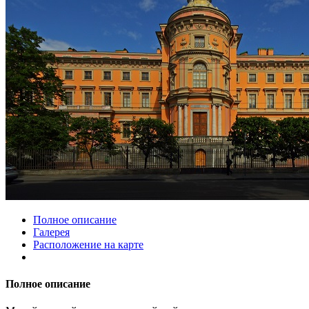
Полное описание
Галерея
Расположение на карте
Полное описание