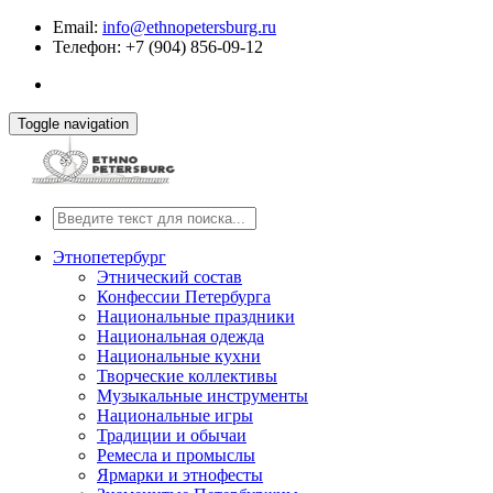
Email:
info@ethnopetersburg.ru
Телефон: +7 (904) 856-09-12
Toggle navigation
Этнопетербург
Этнический состав
Конфессии Петербурга
Национальные праздники
Национальная одежда
Национальные кухни
Творческие коллективы
Музыкальные инструменты
Национальные игры
Традиции и обычаи
Ремесла и промыслы
Ярмарки и этнофесты