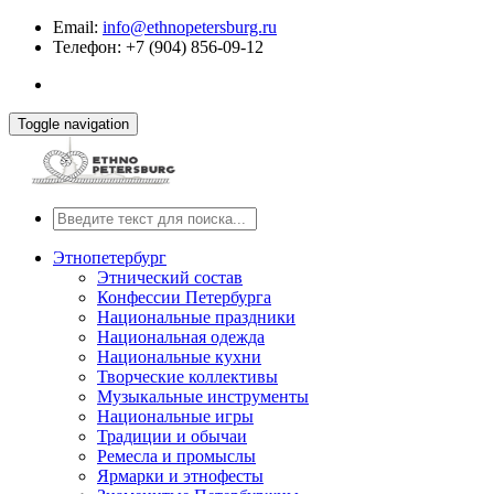
Email:
info@ethnopetersburg.ru
Телефон: +7 (904) 856-09-12
Toggle navigation
Этнопетербург
Этнический состав
Конфессии Петербурга
Национальные праздники
Национальная одежда
Национальные кухни
Творческие коллективы
Музыкальные инструменты
Национальные игры
Традиции и обычаи
Ремесла и промыслы
Ярмарки и этнофесты