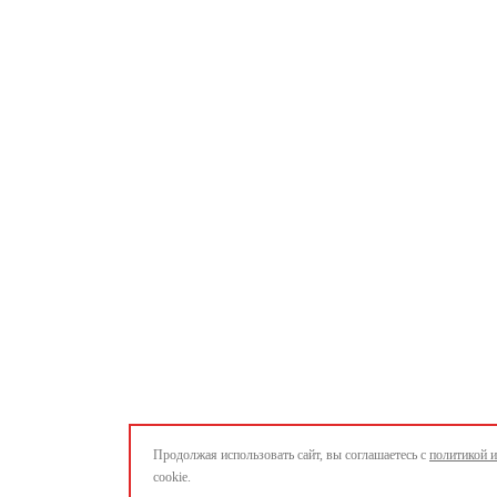
Продолжая использовать сайт, вы соглашаетесь с
политикой 
cookie.