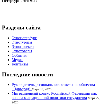
Петербург - это мы!
Разделы сайта
Этнопетербург
Этнотуризм
Этнопроекты
Этнотовары
События
Медиа
Контакты
Последние новости
Руководитель регионального отделения общества
"Царьград"
Март 30, 2026
Миграционный кодекс Российской Федерации как
основа миграционной политики государства
Март 22,
2026