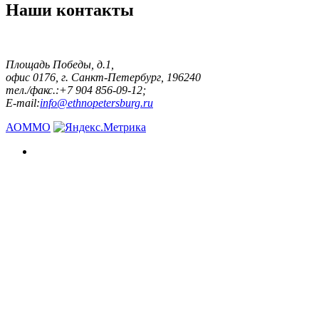
Наши контакты
Площадь Победы, д.1,
офис 0176, г. Санкт-Петербург, 196240
тел./факс.:+7 904 856-09-12;
E-mail:
info@ethnopetersburg.ru
АОММО