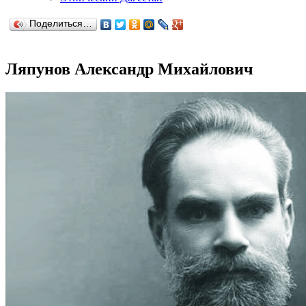
Поделиться…
Ляпунов Александр Михайлович