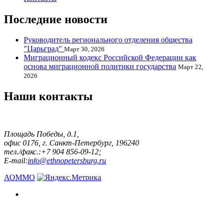
Последние новости
Руководитель регионального отделения общества
"Царьград"
Март 30, 2026
Миграционный кодекс Российской Федерации как
основа миграционной политики государства
Март 22,
2026
Наши контакты
Площадь Победы, д.1,
офис 0176, г. Санкт-Петербург, 196240
тел./факс.:+7 904 856-09-12;
E-mail:
info@ethnopetersburg.ru
АОММО