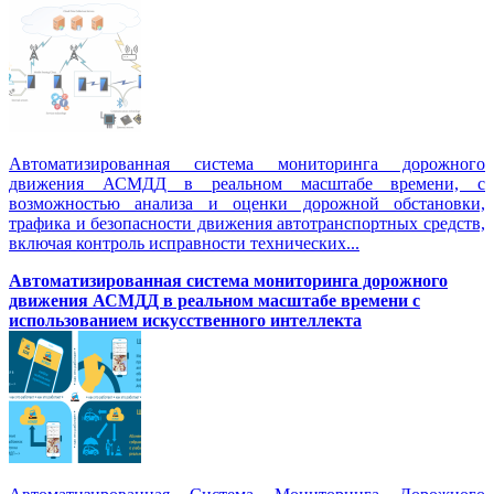
Автоматизированная система мониторинга дорожного
движения АСМДД в реальном масштабе времени, с
возможностью анализа и оценки дорожной обстановки,
трафика и безопасности движения автотранспортных средств,
включая контроль исправности технических...
Автоматизированная cистема мониторинга дорожного
движения АСМДД в реальном масштабе времени с
использованием искусственного интеллекта