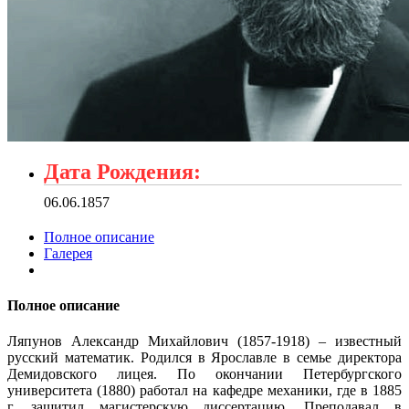
Дата Рождения:
06.06.1857
Полное описание
Галерея
Полное описание
Ляпунов Александр Михайлович (1857-1918) – известный
русский математик. Родился в Ярославле в семье директора
Демидовского лицея. По окончании Петербургского
университета (1880) работал на кафедре механики, где в 1885
г. защитил магистерскую диссертацию. Преподавал в