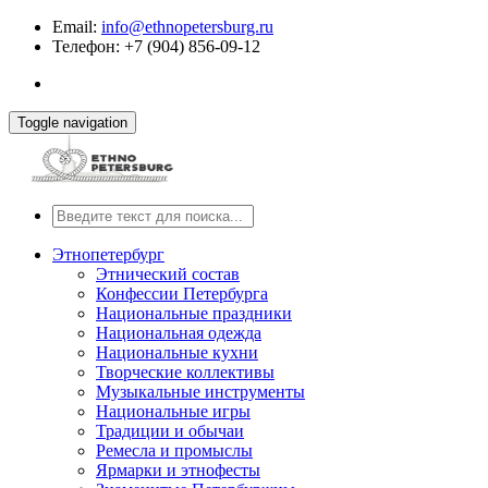
Email:
info@ethnopetersburg.ru
Телефон: +7 (904) 856-09-12
Toggle navigation
Этнопетербург
Этнический состав
Конфессии Петербурга
Национальные праздники
Национальная одежда
Национальные кухни
Творческие коллективы
Музыкальные инструменты
Национальные игры
Традиции и обычаи
Ремесла и промыслы
Ярмарки и этнофесты