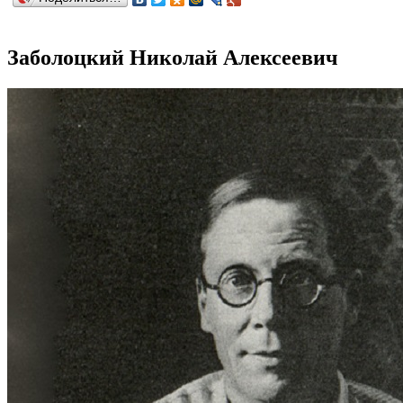
Заболоцкий Николай Алексеевич