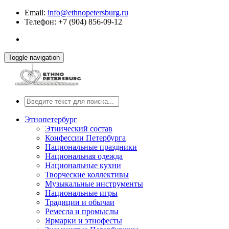
Email:
info@ethnopetersburg.ru
Телефон: +7 (904) 856-09-12
Toggle navigation
Этнопетербург
Этнический состав
Конфессии Петербурга
Национальные праздники
Национальная одежда
Национальные кухни
Творческие коллективы
Музыкальные инструменты
Национальные игры
Традиции и обычаи
Ремесла и промыслы
Ярмарки и этнофесты