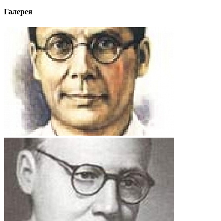
Галерея