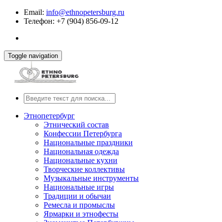
Email:
info@ethnopetersburg.ru
Телефон: +7 (904) 856-09-12
Toggle navigation
Этнопетербург
Этнический состав
Конфессии Петербурга
Национальные праздники
Национальная одежда
Национальные кухни
Творческие коллективы
Музыкальные инструменты
Национальные игры
Традиции и обычаи
Ремесла и промыслы
Ярмарки и этнофесты