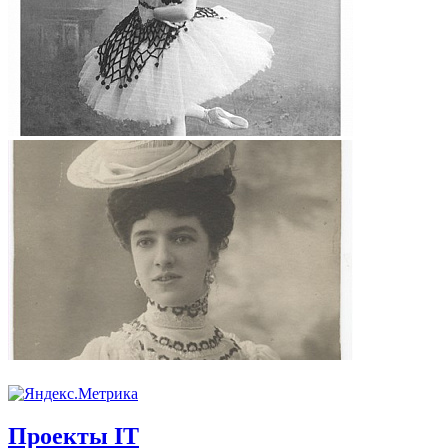
Проекты IT