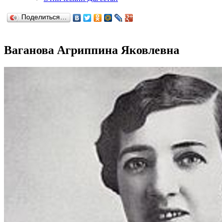
Поделиться…
Ваганова Агриппина Яковлевна