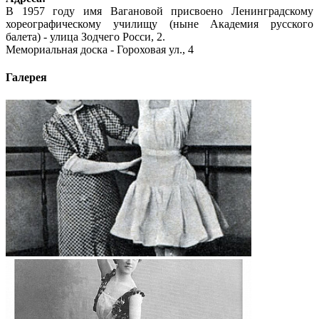
В 1957 году имя Вагановой присвоено Ленинградскому
хореографическому училищу (ныне Академия русского
балета) - улица Зодчего Росси, 2.
Мемориальная доска - Гороховая ул., 4
Галерея