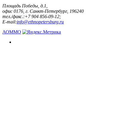
Площадь Победы, д.1,
офис 0176, г. Санкт-Петербург, 196240
тел./факс.:+7 904 856-09-12;
E-mail:
info@ethnopetersburg.ru
АОММО