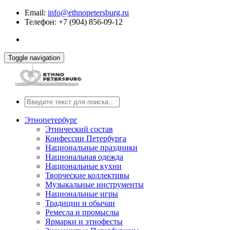
Email:
info@ethnopetersburg.ru
Телефон: +7 (904) 856-09-12
Toggle navigation
Этнопетербург
Этнический состав
Конфессии Петербурга
Национальные праздники
Национальная одежда
Национальные кухни
Творческие коллективы
Музыкальные инструменты
Национальные игры
Традиции и обычаи
Ремесла и промыслы
Ярмарки и этнофесты