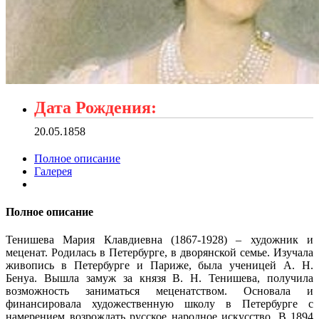
Дата Рождения:
20.05.1858
Полное описание
Галерея
Полное описание
Тенишева Мария Клавдиевна (1867-1928) – художник и
меценат. Родилась в Петербурге, в дворянской семье. Изучала
живопись в Петербурге и Париже, была ученицей А. Н.
Бенуа. Вышла замуж за князя В. Н. Тенишева, получила
возможность заниматься меценатством. Основала и
финансировала художественную школу в Петербурге с
намерением возрождать русское народное искусство. В 1894