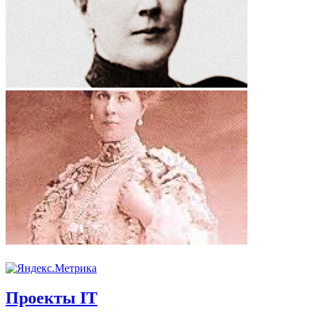
Проекты IT