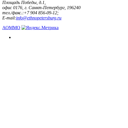
Площадь Победы, д.1,
офис 0176, г. Санкт-Петербург, 196240
тел./факс.:+7 904 856-09-12;
E-mail:
info@ethnopetersburg.ru
АОММО