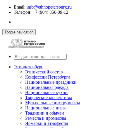
Email:
info@ethnopetersburg.ru
Телефон: +7 (904) 856-09-12
Toggle navigation
Этнопетербург
Этнический состав
Конфессии Петербурга
Национальные праздники
Национальная одежда
Национальные кухни
Творческие коллективы
Музыкальные инструменты
Национальные игры
Традиции и обычаи
Ремесла и промыслы
Ярмарки и этнофесты