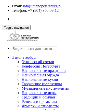
Email:
info@ethnopetersburg.ru
Телефон: +7 (904) 856-09-12
Toggle navigation
Этнопетербург
Этнический состав
Конфессии Петербурга
Национальные праздники
Национальная одежда
Национальные кухни
Творческие коллективы
Музыкальные инструменты
Национальные игры
Традиции и обычаи
Ремесла и промыслы
Ярмарки и этнофесты