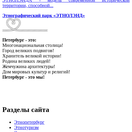
ЭТНОЛЭНДА - модель современной исторической
территории, способной...
Этнографический парк «ЭТНОЛЭНД»
Петербург - это:
Многонациональная столица!
Город великих подвигов!
Хранитель великой истории!
Родина великих людей!
Жемчужина архитектуры!
Дом мировых культур и религий!
Петербург - это мы!
Разделы сайта
Этнопетербург
Этнотуризм