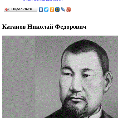
Поделиться…
Катанов Николай Федорович