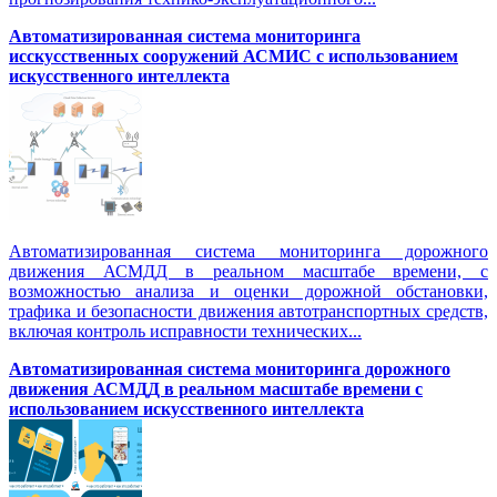
Автоматизированная система мониторинга
исскусственных сооружений АСМИС с использованием
искусственного интеллекта
Автоматизированная система мониторинга дорожного
движения АСМДД в реальном масштабе времени, с
возможностью анализа и оценки дорожной обстановки,
трафика и безопасности движения автотранспортных средств,
включая контроль исправности технических...
Автоматизированная cистема мониторинга дорожного
движения АСМДД в реальном масштабе времени с
использованием искусственного интеллекта