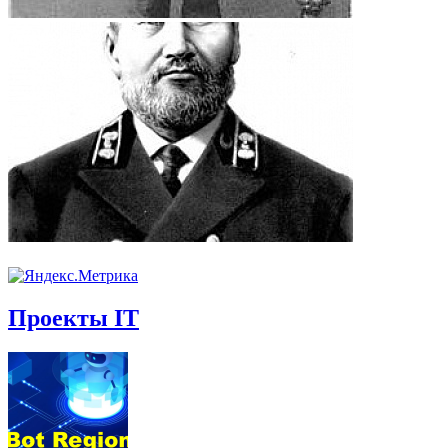
Проекты IT