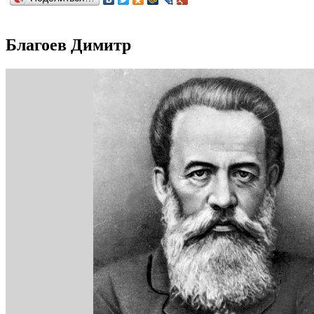
Благоев Димитр