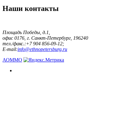
Наши контакты
Площадь Победы, д.1,
офис 0176, г. Санкт-Петербург, 196240
тел./факс.:+7 904 856-09-12;
E-mail:
info@ethnopetersburg.ru
АОММО