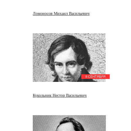
Ломоносов Михаил Васильевич
8 СЕНТЯБРЯ
Кукольник Нестор Васильевич