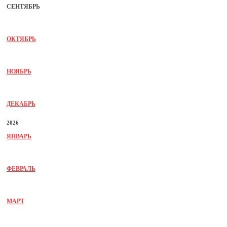
СЕНТЯБРЬ
ОКТЯБРЬ
НОЯБРЬ
ДЕКАБРЬ
2026
ЯНВАРЬ
ФЕВРАЛЬ
МАРТ