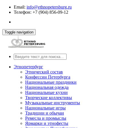
Email:
info@ethnopetersburg.ru
Телефон: +7 (904) 856-09-12
Toggle navigation
Этнопетербург
Этнический состав
Конфессии Петербурга
Национальные праздники
Национальная одежда
Национальные кухни
Творческие коллективы
Музыкальные инструменты
Национальные игры
Традиции и обычаи
Ремесла и промыслы
Ярмарки и этнофесты