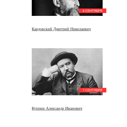
6 СЕНТЯБРЯ
Кардовский Дмитрий Николаевич
7 СЕНТЯБРЯ
Куприн Александр Иванович