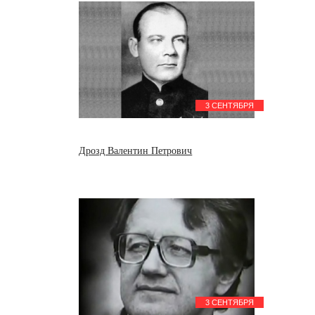
3 СЕНТЯБРЯ
Дрозд Валентин Петрович
3 СЕНТЯБРЯ