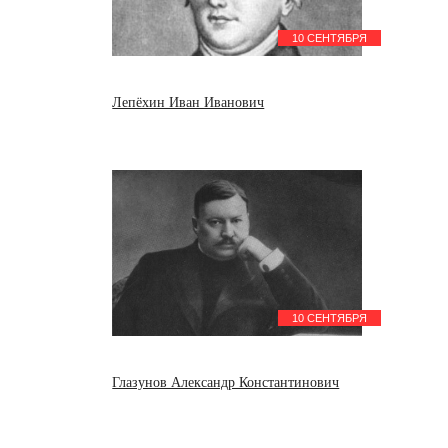
10 СЕНТЯБРЯ
Лепёхин Иван Иванович
10 СЕНТЯБРЯ
Глазунов Александр Константинович