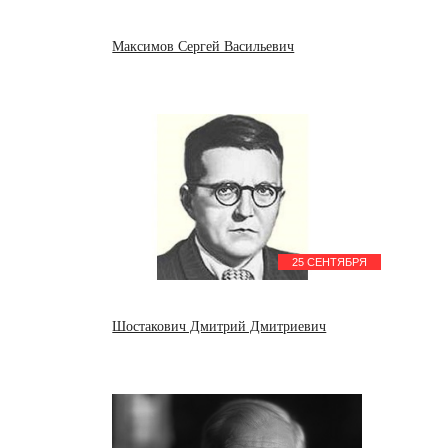
Максимов Сергей Васильевич
25 СЕНТЯБРЯ
Шостакович Дмитрий Дмитриевич