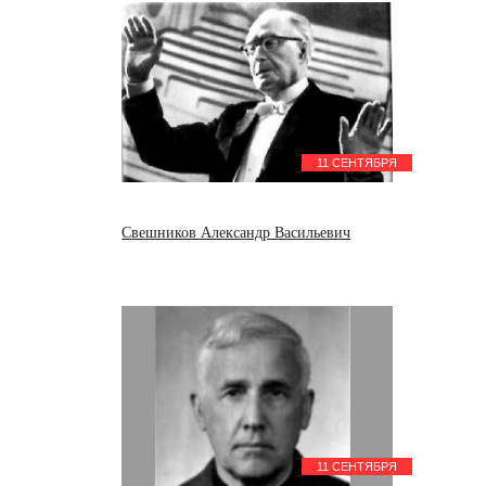
11 СЕНТЯБРЯ
Свешников Александр Васильевич
11 СЕНТЯБРЯ