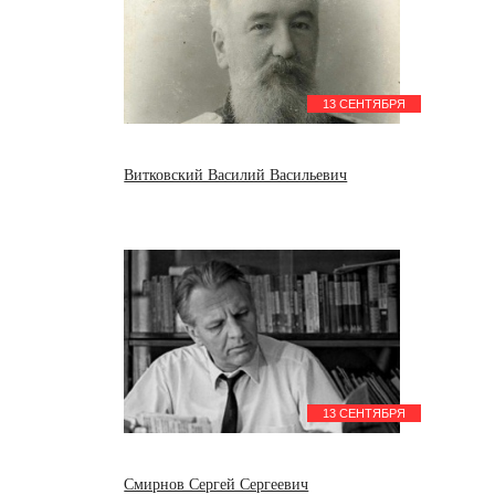
13 СЕНТЯБРЯ
Витковский Василий Васильевич
13 СЕНТЯБРЯ
Смирнов Сергей Сергеевич