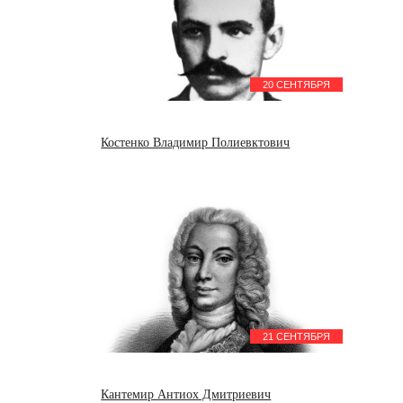
20 СЕНТЯБРЯ
Костенко Владимир Полиевктович
21 СЕНТЯБРЯ
Кантемир Антиох Дмитриевич