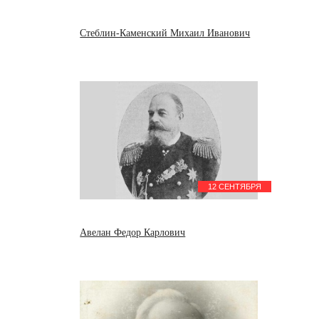
Стеблин-Каменский Михаил Иванович
12 СЕНТЯБРЯ
Авелан Федор Карлович