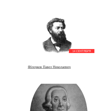
14 СЕНТЯБРЯ
Яблочков Павел Николаевич