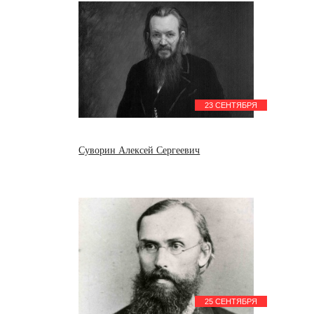
23 СЕНТЯБРЯ
Суворин Алексей Сергеевич
25 СЕНТЯБРЯ