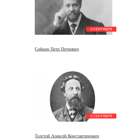
4 СЕНТЯБРЯ
Сойкин Петр Петрович
5 СЕНТЯБРЯ
Толстой Алексей Константинович