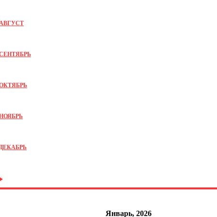
АВГУСТ
СЕНТЯБРЬ
ОКТЯБРЬ
НОЯБРЬ
ДЕКАБРЬ
Январь, 2026