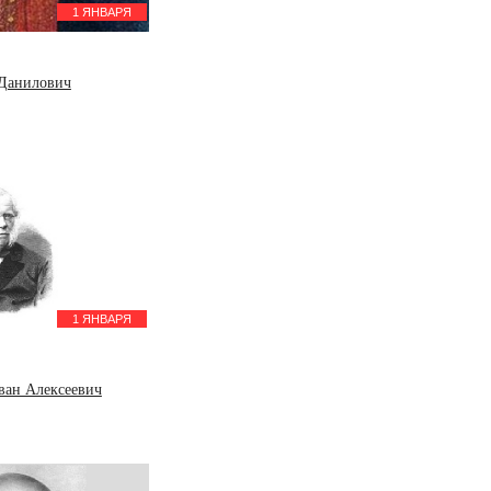
1 ЯНВАРЯ
 Данилович
1 ЯНВАРЯ
ван Алексеевич