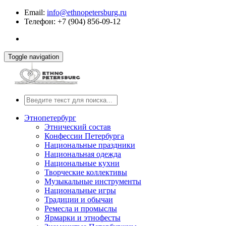
Email:
info@ethnopetersburg.ru
Телефон: +7 (904) 856-09-12
Toggle navigation
Этнопетербург
Этнический состав
Конфессии Петербурга
Национальные праздники
Национальная одежда
Национальные кухни
Творческие коллективы
Музыкальные инструменты
Национальные игры
Традиции и обычаи
Ремесла и промыслы
Ярмарки и этнофесты