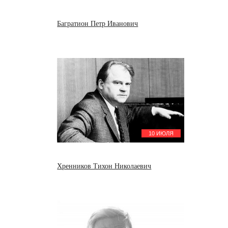
Багратион Петр Иванович
10 ИЮЛЯ
Хренников Тихон Николаевич