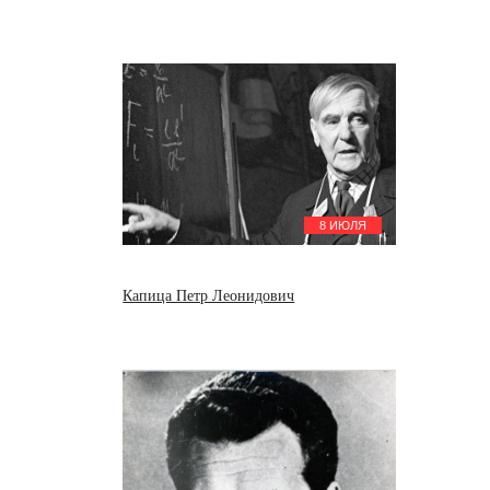
8 ИЮЛЯ
Капица Петр Леонидович