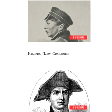
5 ИЮЛЯ
Нахимов Павел Степанович
6 ИЮЛЯ