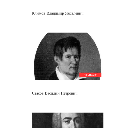
Климов Владимир Яковлевич
24 ИЮЛЯ
Стасов Василий Петрович