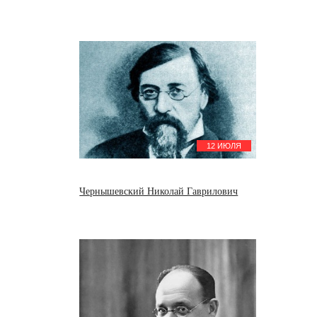
12 ИЮЛЯ
Чернышевский Николай Гаврилович