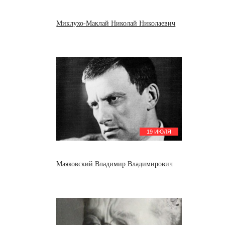
Миклухо-Маклай Николай Николаевич
19 ИЮЛЯ
Маяковский Владимир Владимирович