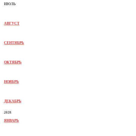
ИЮЛЬ
АВГУСТ
СЕНТЯБРЬ
ОКТЯБРЬ
НОЯБРЬ
ДЕКАБРЬ
2028
ЯНВАРЬ