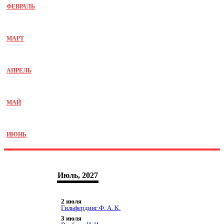
ФЕВРАЛЬ
МАРТ
АПРЕЛЬ
МАЙ
ИЮНЬ
Июль, 2027
2 июля
Гильфердинг Ф. А. К.
3 июля