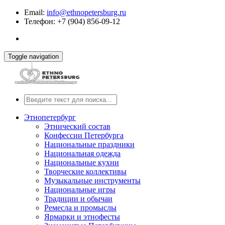
Email:
info@ethnopetersburg.ru
Телефон: +7 (904) 856-09-12
Toggle navigation
Этнопетербург
Этнический состав
Конфессии Петербурга
Национальные праздники
Национальная одежда
Национальные кухни
Творческие коллективы
Музыкальные инструменты
Национальные игры
Традиции и обычаи
Ремесла и промыслы
Ярмарки и этнофесты