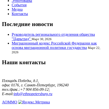
Этнотовары
События
Медиа
Контакты
Последние новости
Руководитель регионального отделения общества
"Царьград"
Март 30, 2026
Миграционный кодекс Российской Федерации как
основа миграционной политики государства
Март 22,
2026
Наши контакты
Площадь Победы, д.1,
офис 0176, г. Санкт-Петербург, 196240
тел./факс.:+7 904 856-09-12;
E-mail:
info@ethnopetersburg.ru
АОММО