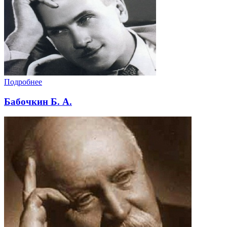
Подробнее
Бабочкин Б. А.