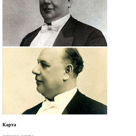
Карта