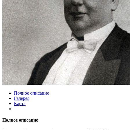
Полное описание
Галерея
Карта
Полное описание