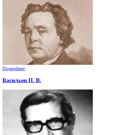
Подробнее
Васильев П. В.