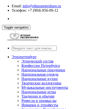
Email:
info@ethnopetersburg.ru
Телефон: +7 (904) 856-09-12
Toggle navigation
Этнопетербург
Этнический состав
Конфессии Петербурга
Национальные праздники
Национальная одежда
Национальные кухни
Творческие коллективы
Музыкальные инструменты
Национальные игры
Традиции и обычаи
Ремесла и промыслы
Ярмарки и этнофесты