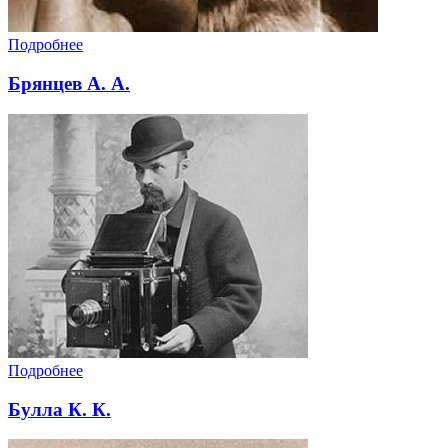
Подробнее
Брянцев А. А.
Подробнее
Булла К. К.