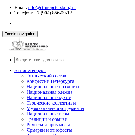
Email:
info@ethnopetersburg.ru
Телефон: +7 (904) 856-09-12
Toggle navigation
Этнопетербург
Этнический состав
Конфессии Петербурга
Национальные праздники
Национальная одежда
Национальные кухни
Творческие коллективы
Музыкальные инструменты
Национальные игры
Традиции и обычаи
Ремесла и промыслы
Ярмарки и этнофесты