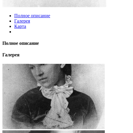
Полное описание
Галерея
Карта
Полное описание
Галерея