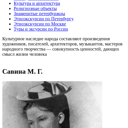
Культура и архитектура
Религиозные объекты
Знаменитые петербуржцы
Этноэкскурсии по Петербургу
Этноэкскурсии по Москве
Туры и эксурсии по России
Культурное наследие народа составляют произведения
художников, писателей, архитекторов, музыкантов, мастеров
народного творчества ― совокупность ценностей, дающих
смысл жизни человека
Савина М. Г.