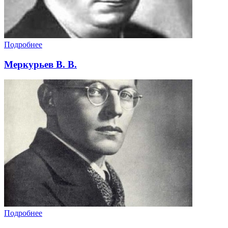
Подробнее
Меркурьев В. В.
Подробнее