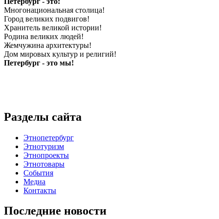
Петербург - это:
Многонациональная столица!
Город великих подвигов!
Хранитель великой истории!
Родина великих людей!
Жемчужина архитектуры!
Дом мировых культур и религий!
Петербург - это мы!
Разделы сайта
Этнопетербург
Этнотуризм
Этнопроекты
Этнотовары
События
Медиа
Контакты
Последние новости