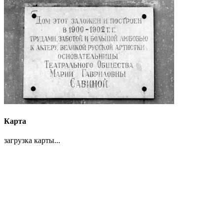
Карта
загрузка карты...