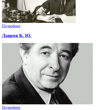
Подробнее
Лавров К. Ю.
Подробнее