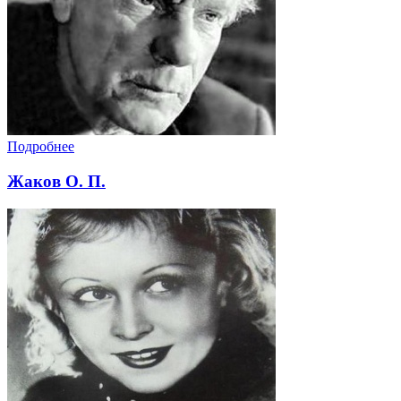
Подробнее
Жаков О. П.