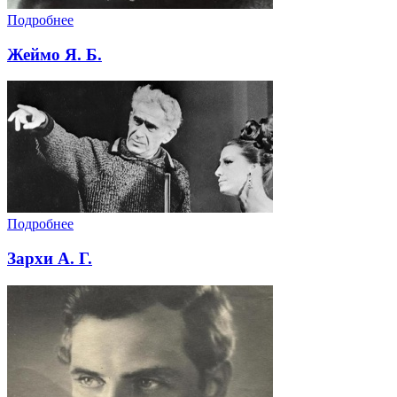
Подробнее
Жеймо Я. Б.
Подробнее
Зархи А. Г.