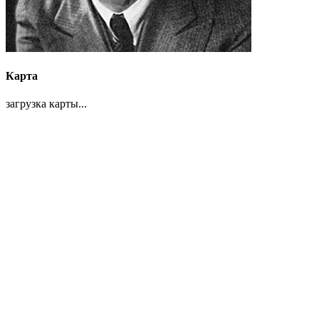
Карта
загрузка карты...