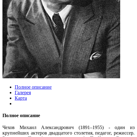
Полное описание
Галерея
Карта
Полное описание
Чехов Михаил Александрович (1891–1955) - один из
крупнейших актеров двадцатого столетия, педагог, режиссер.