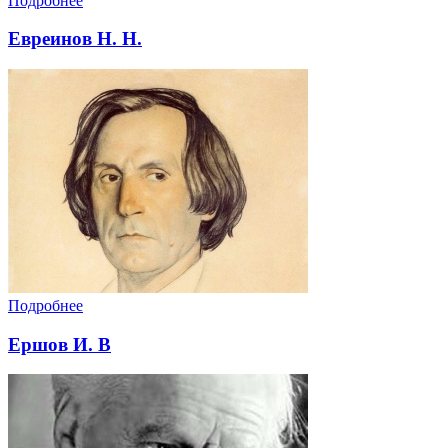
Подробнее
Евреинов Н. Н.
Подробнее
Ершов И. В