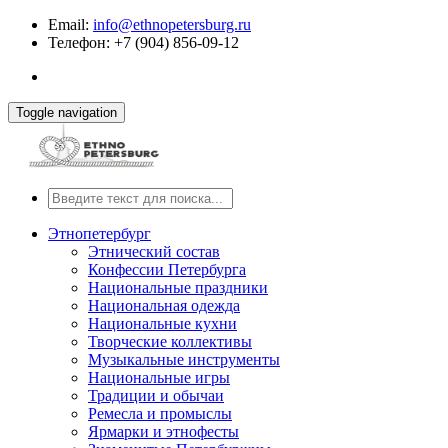
Email:
info@ethnopetersburg.ru
Телефон: +7 (904) 856-09-12
Toggle navigation
Этнопетербург
Этнический состав
Конфессии Петербурга
Национальные праздники
Национальная одежда
Национальные кухни
Творческие коллективы
Музыкальные инструменты
Национальные игры
Традиции и обычаи
Ремесла и промыслы
Ярмарки и этнофесты