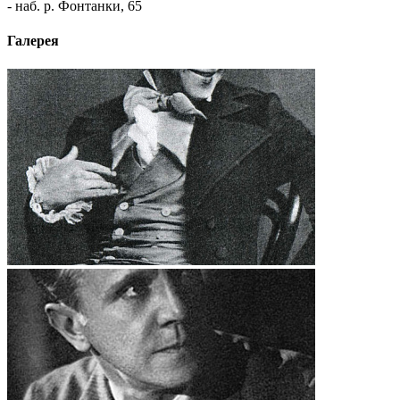
- наб. р. Фонтанки, 65
Галерея