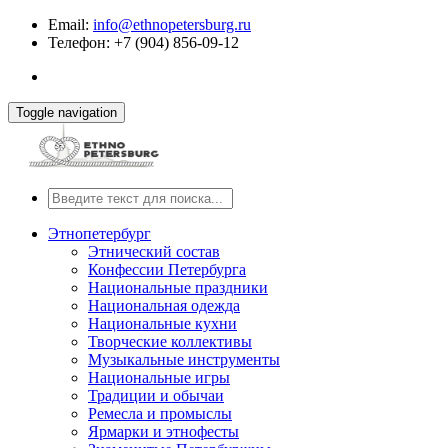
Email:
info@ethnopetersburg.ru
Телефон: +7 (904) 856-09-12
Toggle navigation
Этнопетербург
Этнический состав
Конфессии Петербурга
Национальные праздники
Национальная одежда
Национальные кухни
Творческие коллективы
Музыкальные инструменты
Национальные игры
Традиции и обычаи
Ремесла и промыслы
Ярмарки и этнофесты