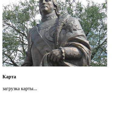
Карта
загрузка карты...