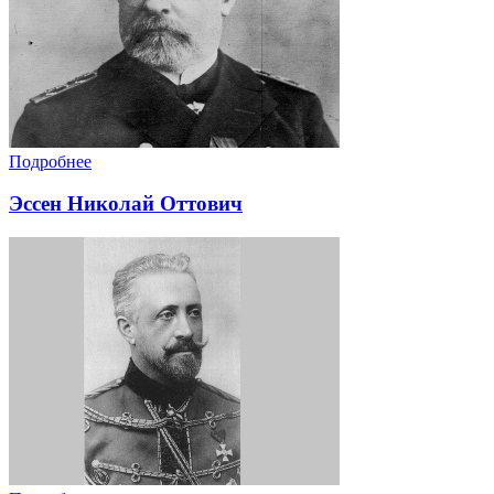
Подробнее
Эссен Николай Оттович