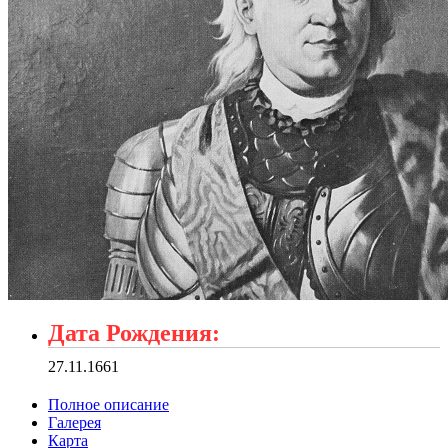
Дата Рождения:
27.11.1661
Полное описание
Галерея
Карта