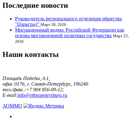
Последние новости
Руководитель регионального отделения общества
"Царьград"
Март 30, 2026
Миграционный кодекс Российской Федерации как
основа миграционной политики государства
Март 22,
2026
Наши контакты
Площадь Победы, д.1,
офис 0176, г. Санкт-Петербург, 196240
тел./факс.:+7 904 856-09-12;
E-mail:
info@ethnopetersburg.ru
АОММО