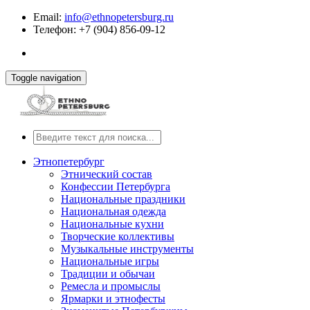
Email:
info@ethnopetersburg.ru
Телефон: +7 (904) 856-09-12
Toggle navigation
Этнопетербург
Этнический состав
Конфессии Петербурга
Национальные праздники
Национальная одежда
Национальные кухни
Творческие коллективы
Музыкальные инструменты
Национальные игры
Традиции и обычаи
Ремесла и промыслы
Ярмарки и этнофесты