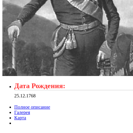
Дата Рождения:
25.12.1768
Полное описание
Галерея
Карта