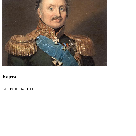
Карта
загрузка карты...