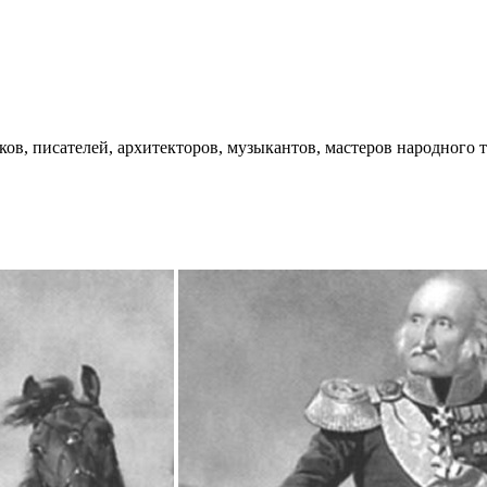
ков, писателей, архитекторов, музыкантов, мастеров народного