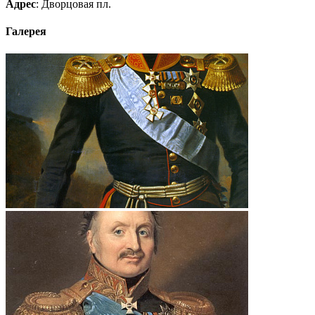
Адрес
: Дворцовая пл.
Галерея