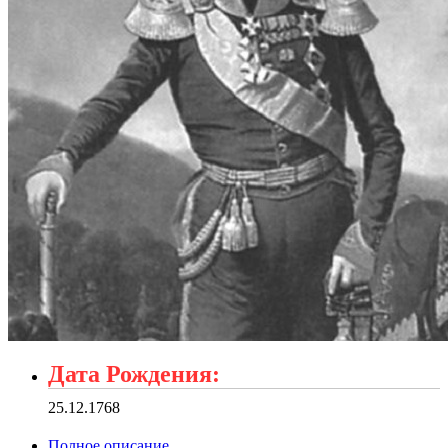
Дата Рождения:
25.12.1768
Полное описание