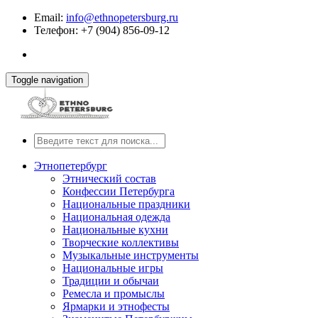
Email:
info@ethnopetersburg.ru
Телефон: +7 (904) 856-09-12
Toggle navigation
Этнопетербург
Этнический состав
Конфессии Петербурга
Национальные праздники
Национальная одежда
Национальные кухни
Творческие коллективы
Музыкальные инструменты
Национальные игры
Традиции и обычаи
Ремесла и промыслы
Ярмарки и этнофесты