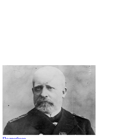
Подробнее