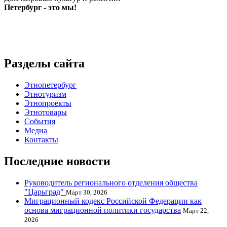
Петербург - это мы!
Разделы сайта
Этнопетербург
Этнотуризм
Этнопроекты
Этнотовары
События
Медиа
Контакты
Последние новости
Руководитель регионального отделения общества
"Царьград"
Март 30, 2026
Миграционный кодекс Российской Федерации как
основа миграционной политики государства
Март 22,
2026