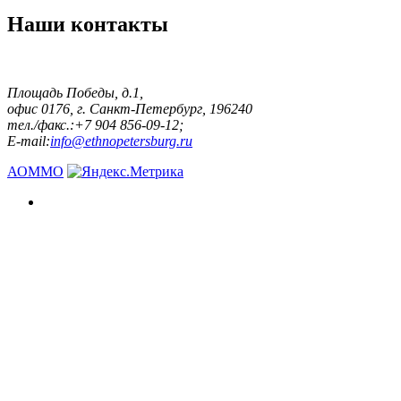
Наши контакты
Площадь Победы, д.1,
офис 0176, г. Санкт-Петербург, 196240
тел./факс.:+7 904 856-09-12;
E-mail:
info@ethnopetersburg.ru
АОММО