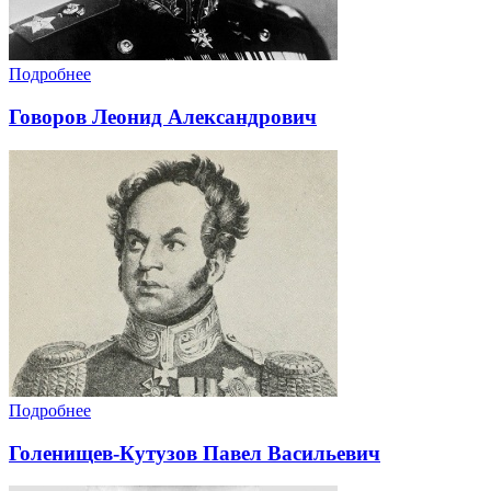
Подробнее
Говоров Леонид Александрович
Подробнее
Голенищев-Кутузов Павел Васильевич