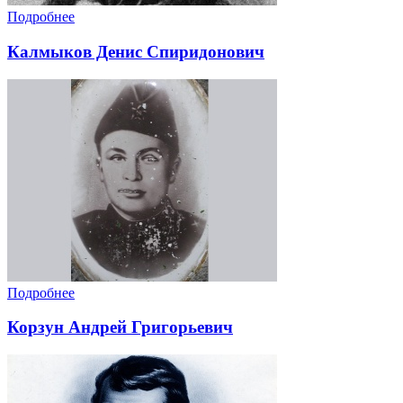
Подробнее
Калмыков Денис Спиридонович
Подробнее
Корзун Андрей Григорьевич