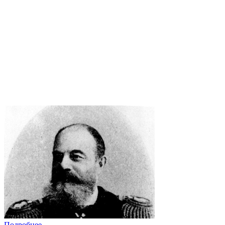
Подробнее