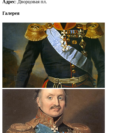
Адрес
: Дворцовая пл.
Галерея