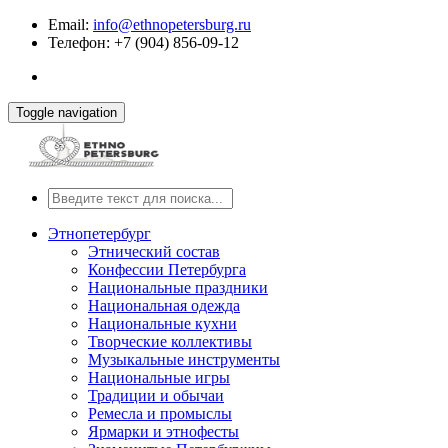
Email:
info@ethnopetersburg.ru
Телефон: +7 (904) 856-09-12
Toggle navigation
Этнопетербург
Этнический состав
Конфессии Петербурга
Национальные праздники
Национальная одежда
Национальные кухни
Творческие коллективы
Музыкальные инструменты
Национальные игры
Традиции и обычаи
Ремесла и промыслы
Ярмарки и этнофесты