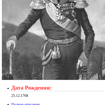
Дата Рождения:
25.12.1768
Полное описание