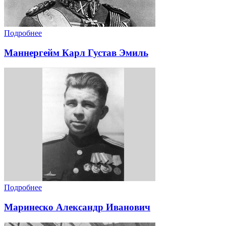
Подробнее
Маннергейм Карл Густав Эмиль
Подробнее
Маринеско Александр Иванович