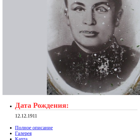
Дата Рождения:
12.12.1911
Полное описание
Галерея
Карта