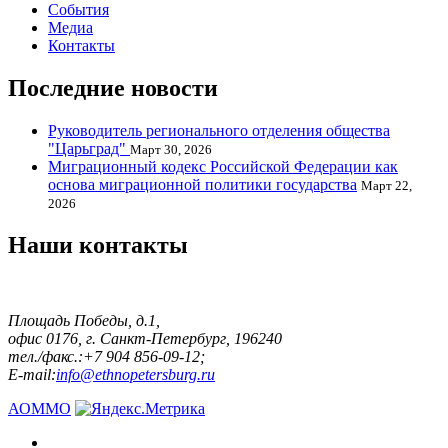
События
Медиа
Контакты
Последние новости
Руководитель регионального отделения общества
"Царьград"
Март 30, 2026
Миграционный кодекс Российской Федерации как
основа миграционной политики государства
Март 22,
2026
Наши контакты
Площадь Победы, д.1,
офис 0176, г. Санкт-Петербург, 196240
тел./факс.:+7 904 856-09-12;
E-mail:
info@ethnopetersburg.ru
АОММО