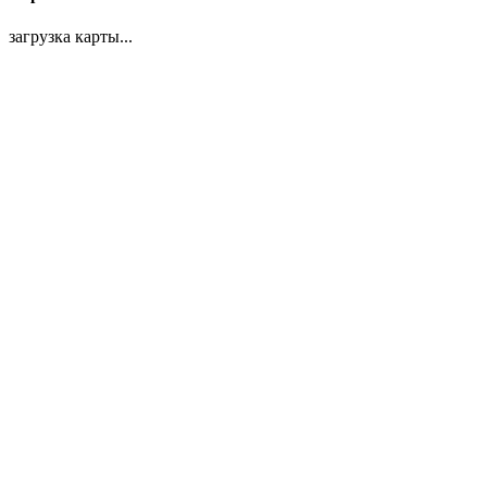
загрузка карты...