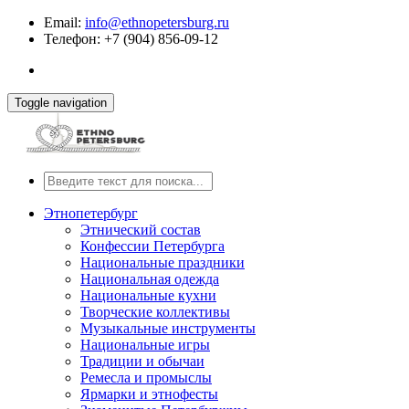
Email:
info@ethnopetersburg.ru
Телефон: +7 (904) 856-09-12
Toggle navigation
Этнопетербург
Этнический состав
Конфессии Петербурга
Национальные праздники
Национальная одежда
Национальные кухни
Творческие коллективы
Музыкальные инструменты
Национальные игры
Традиции и обычаи
Ремесла и промыслы
Ярмарки и этнофесты