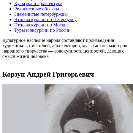
Культура и архитектура
Религиозные объекты
Знаменитые петербуржцы
Этноэкскурсии по Петербургу
Этноэкскурсии по Москве
Туры и эксурсии по России
Культурное наследие народа составляют произведения
художников, писателей, архитекторов, музыкантов, мастеров
народного творчества ― совокупность ценностей, дающих
смысл жизни человека
Корзун Андрей Григорьевич