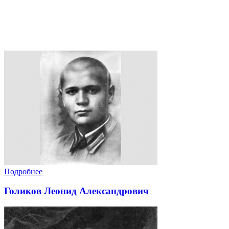
Подробнее
Голиков Леонид Александрович