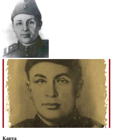
Карта