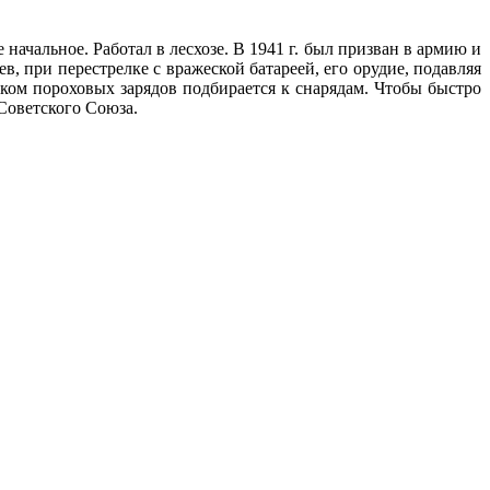
начальное. Работал в лесхозе. В 1941 г. был призван в армию и
, при перестрелке с вражеской батареей, его орудие, подавляя
ком пороховых зарядов подбирается к снарядам. Чтобы быстро
 Советского Союза.