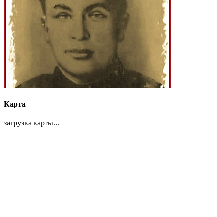
Карта
загрузка карты...