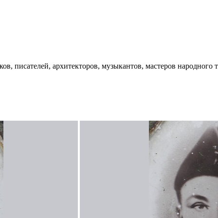
ков, писателей, архитекторов, музыкантов, мастеров народного