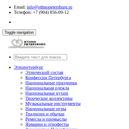
Email:
info@ethnopetersburg.ru
Телефон: +7 (904) 856-09-12
Toggle navigation
Этнопетербург
Этнический состав
Конфессии Петербурга
Национальные праздники
Национальная одежда
Национальные кухни
Творческие коллективы
Музыкальные инструменты
Национальные игры
Традиции и обычаи
Ремесла и промыслы
Ярмарки и этнофесты