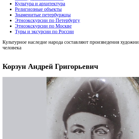
Культура и архитектура
Религиозные объекты
Знаменитые петербуржцы
Этноэкскурсии по Петербургу
Этноэкскурсии по Москве
Туры и эксурсии по России
Культурное наследие народа составляют произведения художни
человека
Корзун Андрей Григорьевич