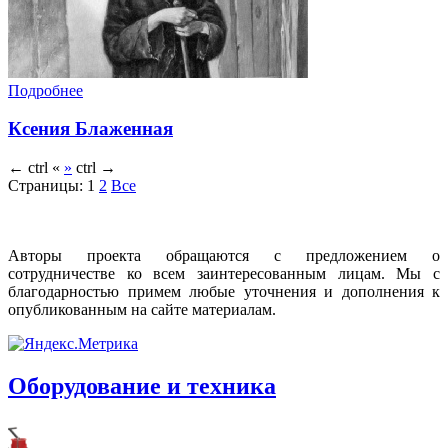
Подробнее
Ксения Блаженная
←
ctrl
«
»
ctrl
→
Страницы:
1
2
Все
Авторы проекта обращаются с предложением о
сотрудничестве ко всем заинтересованным лицам. Мы с
благодарностью примем любые уточнения и дополнения к
опубликованным на сайте материалам.
Оборудование и техника