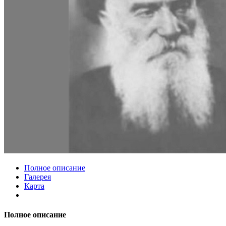
Полное описание
Галерея
Карта
Полное описание