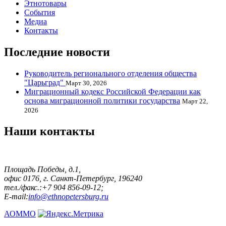
Этнотовары
События
Медиа
Контакты
Последние новости
Руководитель регионального отделения общества
"Царьград"
Март 30, 2026
Миграционный кодекс Российской Федерации как
основа миграционной политики государства
Март 22,
2026
Наши контакты
Площадь Победы, д.1,
офис 0176, г. Санкт-Петербург, 196240
тел./факс.:+7 904 856-09-12;
E-mail:
info@ethnopetersburg.ru
АОММО