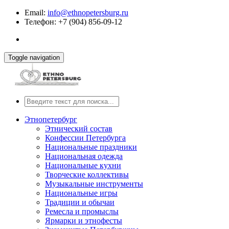
Email:
info@ethnopetersburg.ru
Телефон: +7 (904) 856-09-12
Toggle navigation
Этнопетербург
Этнический состав
Конфессии Петербурга
Национальные праздники
Национальная одежда
Национальные кухни
Творческие коллективы
Музыкальные инструменты
Национальные игры
Традиции и обычаи
Ремесла и промыслы
Ярмарки и этнофесты