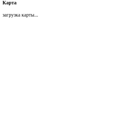
Карта
загрузка карты...