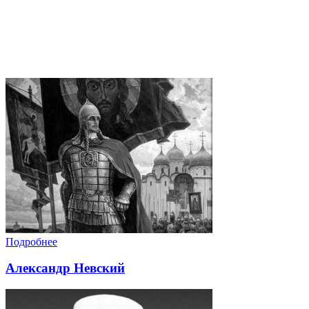
Подробнее
Александр Невский