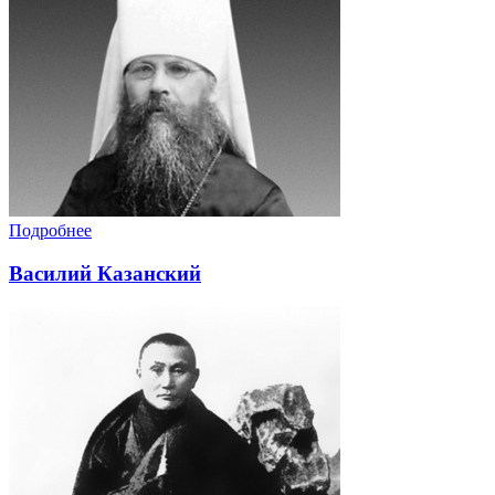
Подробнее
Василий Казанский