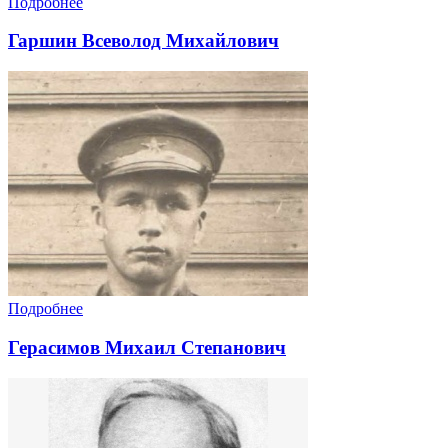
Подробнее
Гаршин Всеволод Михайлович
Подробнее
Герасимов Михаил Степанович