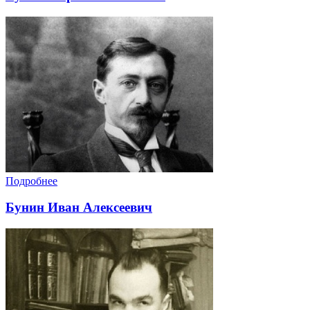
Подробнее
Бунин Иван Алексеевич