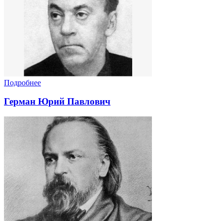
Подробнее
Герман Юрий Павлович