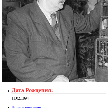
Дата Рождения:
11.02.1894
Полное описание