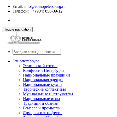
Email:
info@ethnopetersburg.ru
Телефон: +7 (904) 856-09-12
Toggle navigation
Этнопетербург
Этнический состав
Конфессии Петербурга
Национальные праздники
Национальная одежда
Национальные кухни
Творческие коллективы
Музыкальные инструменты
Национальные игры
Традиции и обычаи
Ремесла и промыслы
Ярмарки и этнофесты