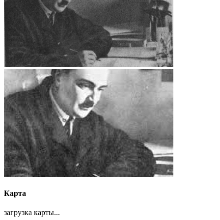
Карта
загрузка карты...