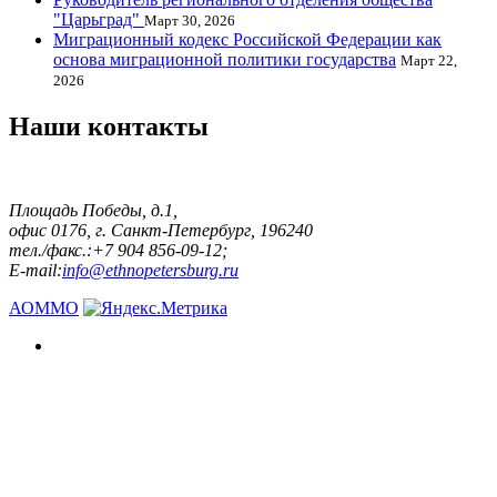
"Царьград"
Март 30, 2026
Миграционный кодекс Российской Федерации как
основа миграционной политики государства
Март 22,
2026
Наши контакты
Площадь Победы, д.1,
офис 0176, г. Санкт-Петербург, 196240
тел./факс.:+7 904 856-09-12;
E-mail:
info@ethnopetersburg.ru
АОММО