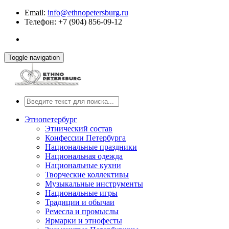
Email:
info@ethnopetersburg.ru
Телефон: +7 (904) 856-09-12
Toggle navigation
Этнопетербург
Этнический состав
Конфессии Петербурга
Национальные праздники
Национальная одежда
Национальные кухни
Творческие коллективы
Музыкальные инструменты
Национальные игры
Традиции и обычаи
Ремесла и промыслы
Ярмарки и этнофесты