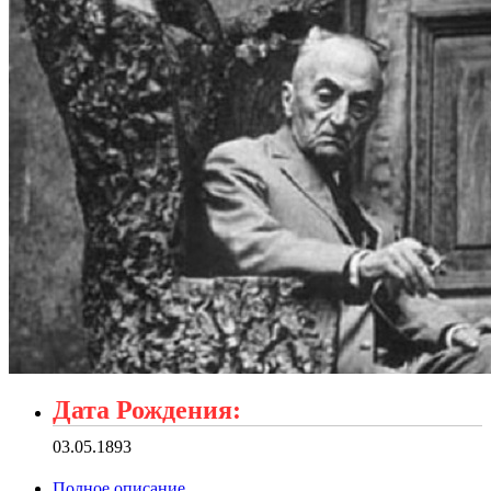
Дата Рождения:
03.05.1893
Полное описание