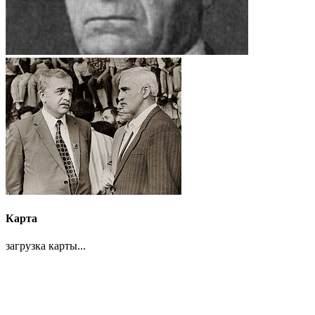
Карта
загрузка карты...