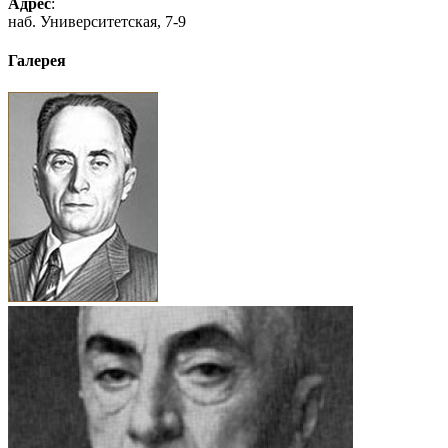
Адрес
:
наб. Университетская, 7-9
Галерея