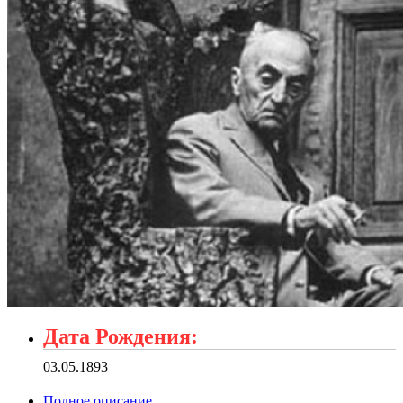
Дата Рождения:
03.05.1893
Полное описание