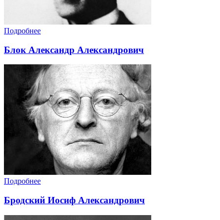
Подробнее
Блок Александр Александрович
Подробнее
Бродский Иосиф Александрович