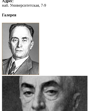
Адрес
:
наб. Университетская, 7-9
Галерея