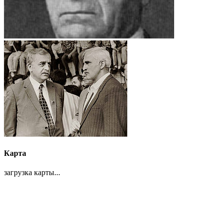
Карта
загрузка карты...