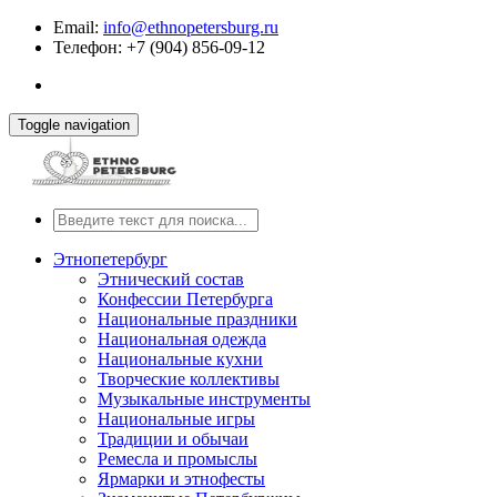
Email:
info@ethnopetersburg.ru
Телефон: +7 (904) 856-09-12
Toggle navigation
Этнопетербург
Этнический состав
Конфессии Петербурга
Национальные праздники
Национальная одежда
Национальные кухни
Творческие коллективы
Музыкальные инструменты
Национальные игры
Традиции и обычаи
Ремесла и промыслы
Ярмарки и этнофесты