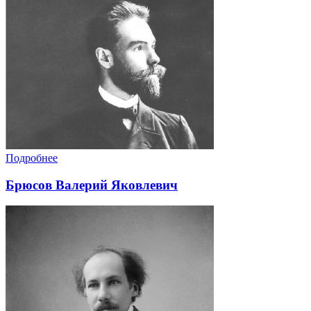
Подробнее
Брюсов Валерий Яковлевич