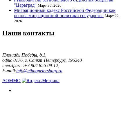
"Царьград"
Март 30, 2026
Миграционный кодекс Российской Федерации как
основа миграционной политики государства
Март 22,
2026
Наши контакты
Площадь Победы, д.1,
офис 0176, г. Санкт-Петербург, 196240
тел./факс.:+7 904 856-09-12;
E-mail:
info@ethnopetersburg.ru
АОММО