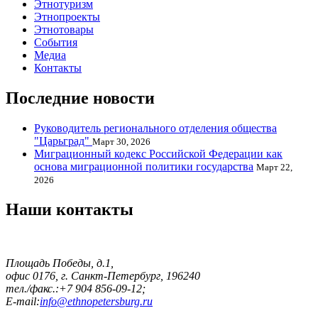
Этнотуризм
Этнопроекты
Этнотовары
События
Медиа
Контакты
Последние новости
Руководитель регионального отделения общества
"Царьград"
Март 30, 2026
Миграционный кодекс Российской Федерации как
основа миграционной политики государства
Март 22,
2026
Наши контакты
Площадь Победы, д.1,
офис 0176, г. Санкт-Петербург, 196240
тел./факс.:+7 904 856-09-12;
E-mail:
info@ethnopetersburg.ru