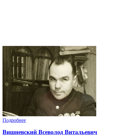
Подробнее
Вишневский Всеволод Витальевич