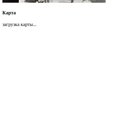
Карта
загрузка карты...