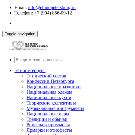
Email:
info@ethnopetersburg.ru
Телефон: +7 (904) 856-09-12
Toggle navigation
Этнопетербург
Этнический состав
Конфессии Петербурга
Национальные праздники
Национальная одежда
Национальные кухни
Творческие коллективы
Музыкальные инструменты
Национальные игры
Традиции и обычаи
Ремесла и промыслы
Ярмарки и этнофесты