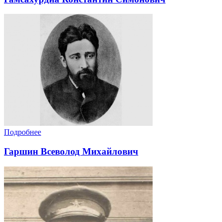
Подробнее
Гаршин Всеволод Михайлович