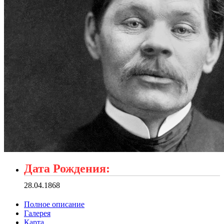
Дата Рождения:
28.04.1868
Полное описание
Галерея
Карта