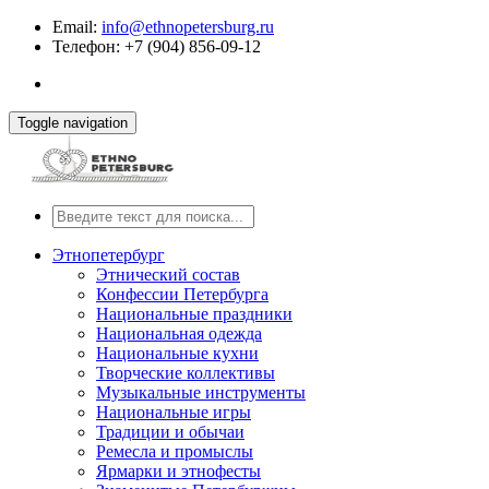
Email:
info@ethnopetersburg.ru
Телефон: +7 (904) 856-09-12
Toggle navigation
Этнопетербург
Этнический состав
Конфессии Петербурга
Национальные праздники
Национальная одежда
Национальные кухни
Творческие коллективы
Музыкальные инструменты
Национальные игры
Традиции и обычаи
Ремесла и промыслы
Ярмарки и этнофесты