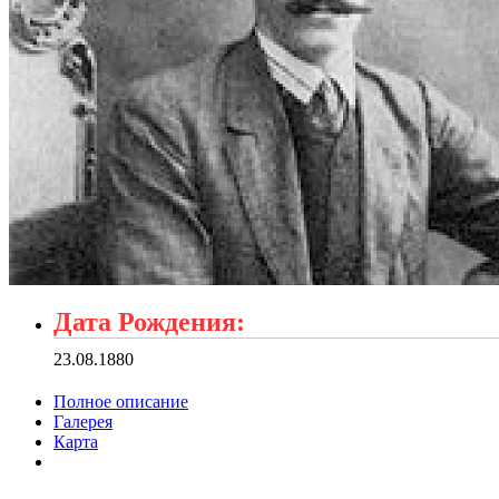
Дата Рождения:
23.08.1880
Полное описание
Галерея
Карта