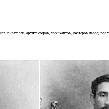
ков, писателей, архитекторов, музыкантов, мастеров народного