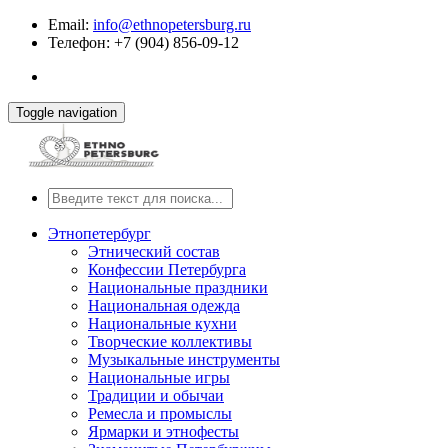
Email:
info@ethnopetersburg.ru
Телефон: +7 (904) 856-09-12
Toggle navigation
Этнопетербург
Этнический состав
Конфессии Петербурга
Национальные праздники
Национальная одежда
Национальные кухни
Творческие коллективы
Музыкальные инструменты
Национальные игры
Традиции и обычаи
Ремесла и промыслы
Ярмарки и этнофесты