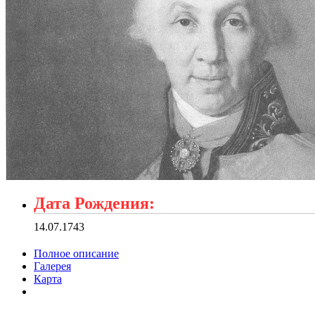
Дата Рождения:
14.07.1743
Полное описание
Галерея
Карта