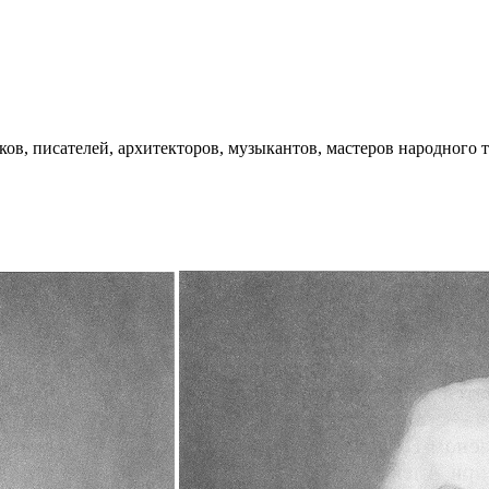
ков, писателей, архитекторов, музыкантов, мастеров народного