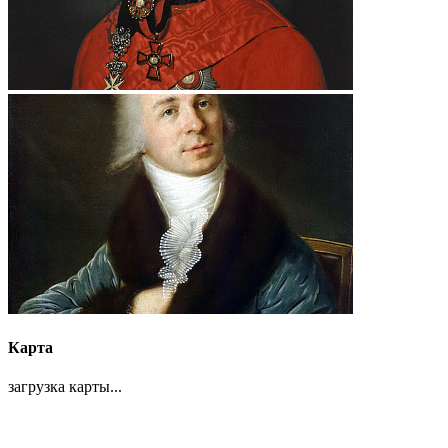
Карта
загрузка карты...