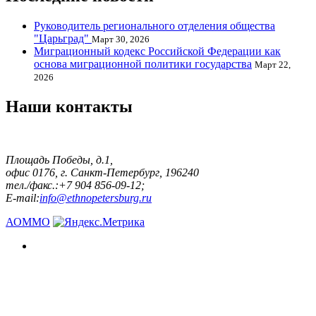
Руководитель регионального отделения общества
"Царьград"
Март 30, 2026
Миграционный кодекс Российской Федерации как
основа миграционной политики государства
Март 22,
2026
Наши контакты
Площадь Победы, д.1,
офис 0176, г. Санкт-Петербург, 196240
тел./факс.:+7 904 856-09-12;
E-mail:
info@ethnopetersburg.ru
АОММО