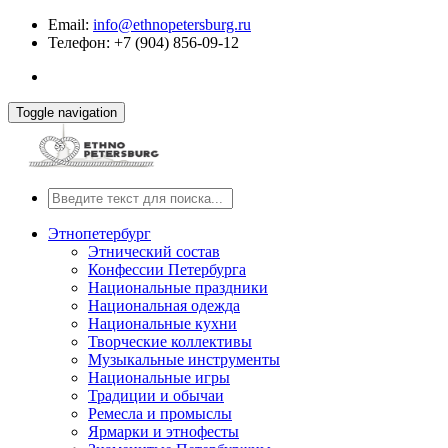
Email:
info@ethnopetersburg.ru
Телефон: +7 (904) 856-09-12
Toggle navigation
Этнопетербург
Этнический состав
Конфессии Петербурга
Национальные праздники
Национальная одежда
Национальные кухни
Творческие коллективы
Музыкальные инструменты
Национальные игры
Традиции и обычаи
Ремесла и промыслы
Ярмарки и этнофесты