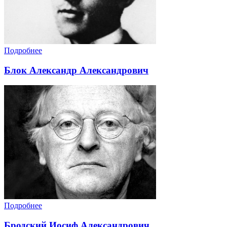
Подробнее
Блок Александр Александрович
Подробнее
Бродский Иосиф Александрович