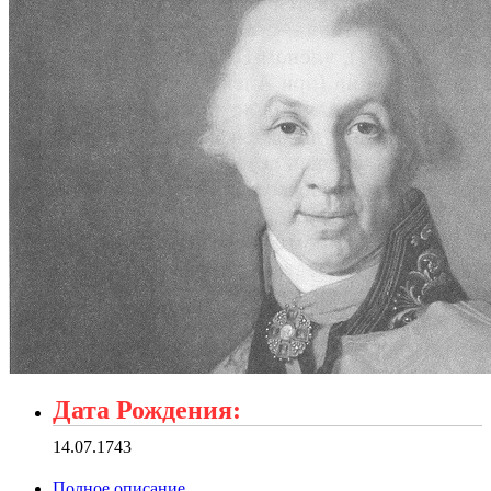
Дата Рождения:
14.07.1743
Полное описание