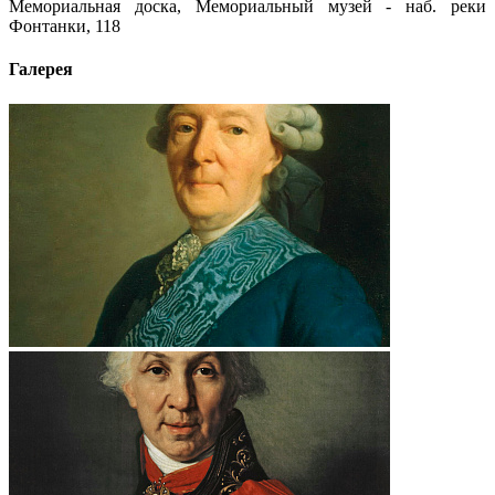
Мемориальная доска, Мемориальный музей - наб. реки
Фонтанки, 118
Галерея