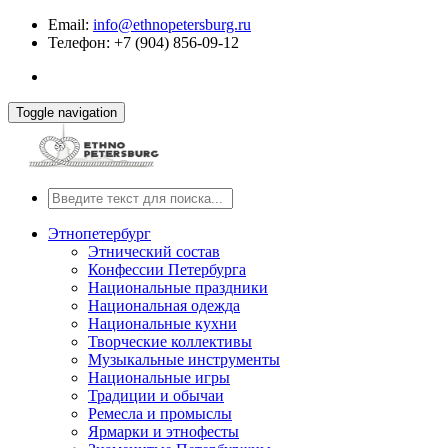
Email:
info@ethnopetersburg.ru
Телефон: +7 (904) 856-09-12
Toggle navigation
Этнопетербург
Этнический состав
Конфессии Петербурга
Национальные праздники
Национальная одежда
Национальные кухни
Творческие коллективы
Музыкальные инструменты
Национальные игры
Традиции и обычаи
Ремесла и промыслы
Ярмарки и этнофесты