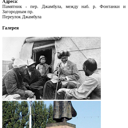
Адреса
:
Памятник - пер. Джамбула, между наб. р. Фонтанки и
Загородным пр.
Переулок Джамбула
Галерея