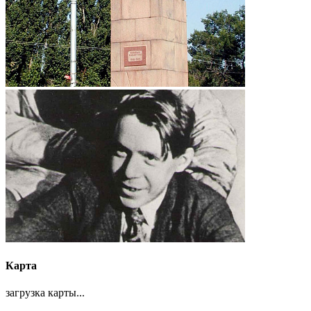
Карта
загрузка карты...