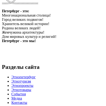
Петербург - это:
Многонациональная столица!
Город великих подвигов!
Хранитель великой истории!
Родина великих людей!
Жемчужина архитектуры!
Дом мировых культур и религий!
Петербург - это мы!
Разделы сайта
Этнопетербург
Этнотуризм
Этнопроекты
Этнотовары
События
Медиа
Контакты