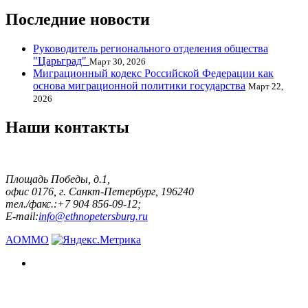
Последние новости
Руководитель регионального отделения общества
"Царьград"
Март 30, 2026
Миграционный кодекс Российской Федерации как
основа миграционной политики государства
Март 22,
2026
Наши контакты
Площадь Победы, д.1,
офис 0176, г. Санкт-Петербург, 196240
тел./факс.:+7 904 856-09-12;
E-mail:
info@ethnopetersburg.ru
АОММО