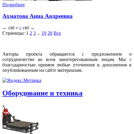
Подробнее
Ахматова Анна Андреевна
←
ctrl
«
»
ctrl
→
Страницы:
1
2
3
...
19
20
Все
Авторы проекта обращаются с предложением о
сотрудничестве ко всем заинтересованным лицам. Мы с
благодарностью примем любые уточнения и дополнения к
опубликованным на сайте материалам.
Оборудование и техника