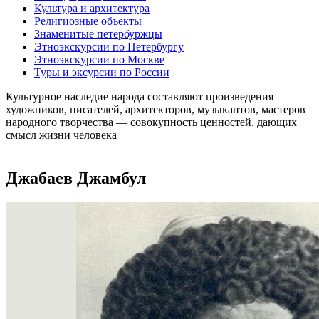
Культура и архитектура
Религиозные объекты
Знаменитые петербуржцы
Этноэкскурсии по Петербургу
Этноэкскурсии по Москве
Туры и эксурсии по России
Культурное наследие народа составляют произведения
художников, писателей, архитекторов, музыкантов, мастеров
народного творчества ― совокупность ценностей, дающих
смысл жизни человека
Джабаев Джамбул