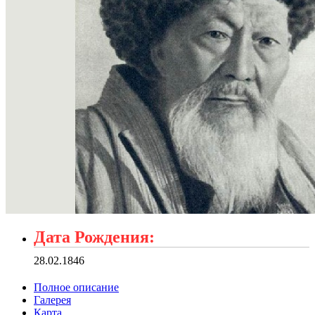
Дата Рождения:
28.02.1846
Полное описание
Галерея
Карта