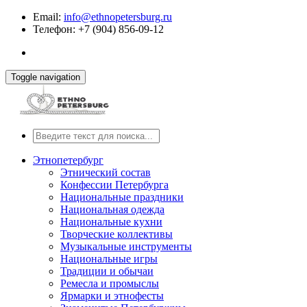
Email:
info@ethnopetersburg.ru
Телефон: +7 (904) 856-09-12
Toggle navigation
Этнопетербург
Этнический состав
Конфессии Петербурга
Национальные праздники
Национальная одежда
Национальные кухни
Творческие коллективы
Музыкальные инструменты
Национальные игры
Традиции и обычаи
Ремесла и промыслы
Ярмарки и этнофесты