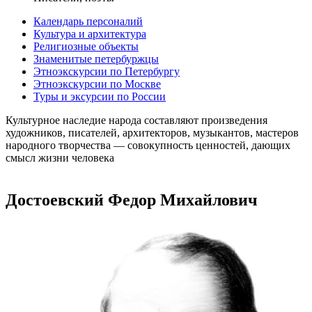
Календарь персоналий
Культура и архитектура
Религиозные объекты
Знаменитые петербуржцы
Этноэкскурсии по Петербургу
Этноэкскурсии по Москве
Туры и эксурсии по России
Культурное наследие народа составляют произведения
художников, писателей, архитекторов, музыкантов, мастеров
народного творчества ― совокупность ценностей, дающих
смысл жизни человека
Достоевский Федор Михайлович