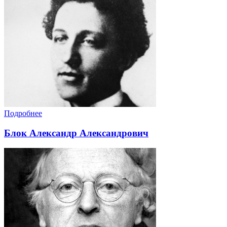
Подробнее
Блок Александр Александрович