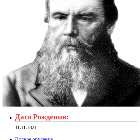
Дата Рождения:
11.11.1821
Полное описание