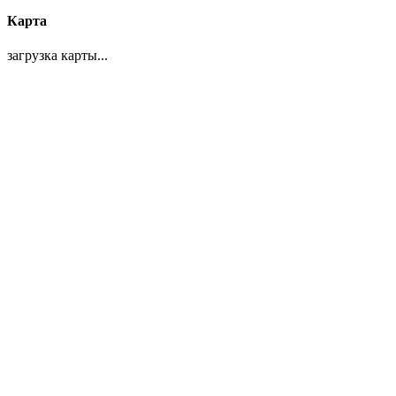
Карта
загрузка карты...