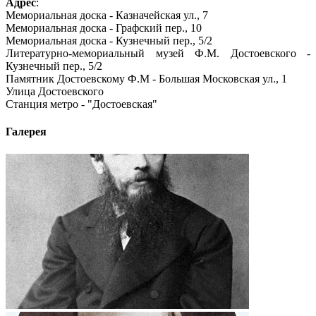
Адрес
:
Мемориальная доска - Казначейская ул., 7
Мемориальная доска - Графский пер., 10
Мемориальная доска - Кузнечный пер., 5/2
Литературно-мемориальный музей Ф.М. Достоевского -
Кузнечный пер., 5/2
Памятник Достоевскому Ф.М - Большая Московская ул., 1
Улица Достоевского
Cтанция метро - "Достоевская"
Галерея