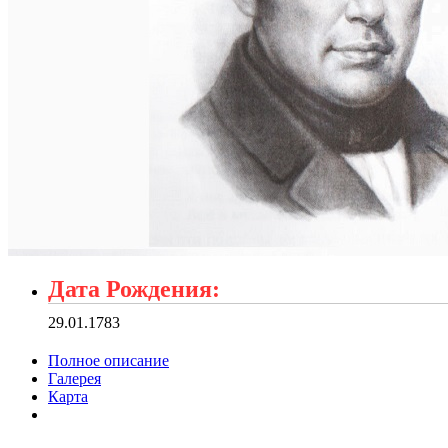
Дата Рождения:
29.01.1783
Полное описание
Галерея
Карта