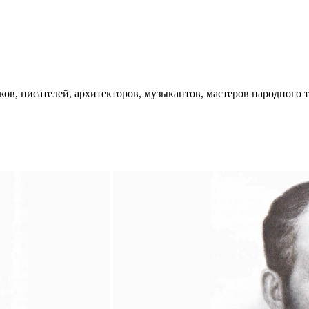
ков, писателей, архитекторов, музыкантов, мастеров народного