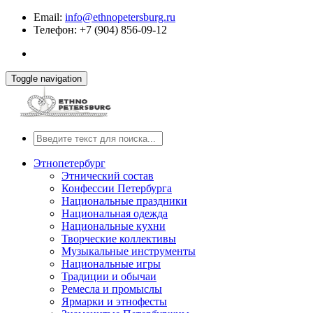
Email:
info@ethnopetersburg.ru
Телефон: +7 (904) 856-09-12
Toggle navigation
Этнопетербург
Этнический состав
Конфессии Петербурга
Национальные праздники
Национальная одежда
Национальные кухни
Творческие коллективы
Музыкальные инструменты
Национальные игры
Традиции и обычаи
Ремесла и промыслы
Ярмарки и этнофесты