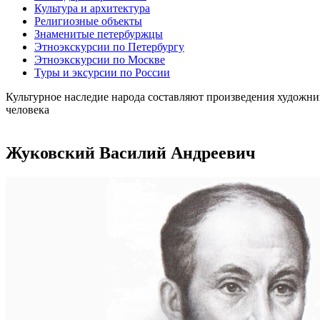
Культура и архитектура
Религиозные объекты
Знаменитые петербуржцы
Этноэкскурсии по Петербургу
Этноэкскурсии по Москве
Туры и эксурсии по России
Культурное наследие народа составляют произведения художни
человека
Жуковский Василий Андреевич