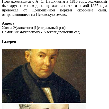
Познакомившись с А. С. Пушкиным в 1815 году, Жуковский
был дружен с ним до конца жизни поэта и зимой 1837 года
провожал от Конюшенной церкви скорбные сани,
отправляющиеся на Псковскую землю.
Адреса
:
Улица Жуковского (Центральный р-н)
Памятник Жуковскому - Александровский сад
Галерея