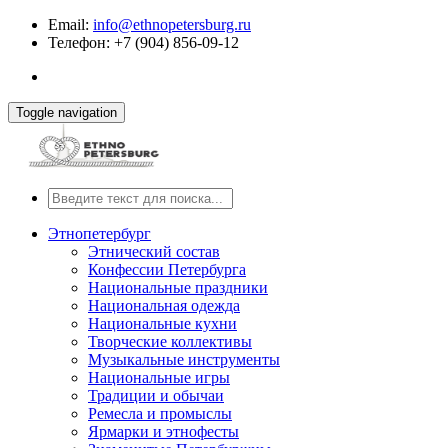
Email:
info@ethnopetersburg.ru
Телефон: +7 (904) 856-09-12
Toggle navigation
Этнопетербург
Этнический состав
Конфессии Петербурга
Национальные праздники
Национальная одежда
Национальные кухни
Творческие коллективы
Музыкальные инструменты
Национальные игры
Традиции и обычаи
Ремесла и промыслы
Ярмарки и этнофесты