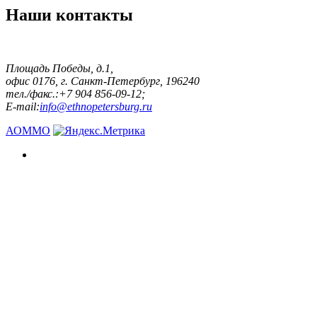
Наши контакты
Площадь Победы, д.1,
офис 0176, г. Санкт-Петербург, 196240
тел./факс.:+7 904 856-09-12;
E-mail:
info@ethnopetersburg.ru
АОММО