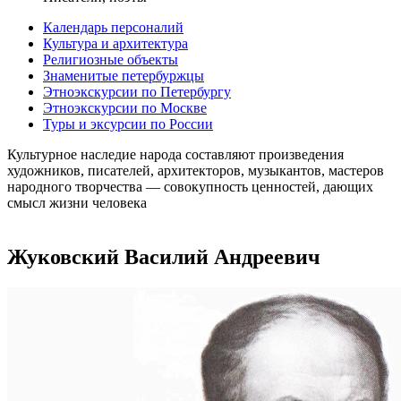
Календарь персоналий
Культура и архитектура
Религиозные объекты
Знаменитые петербуржцы
Этноэкскурсии по Петербургу
Этноэкскурсии по Москве
Туры и эксурсии по России
Культурное наследие народа составляют произведения
художников, писателей, архитекторов, музыкантов, мастеров
народного творчества ― совокупность ценностей, дающих
смысл жизни человека
Жуковский Василий Андреевич