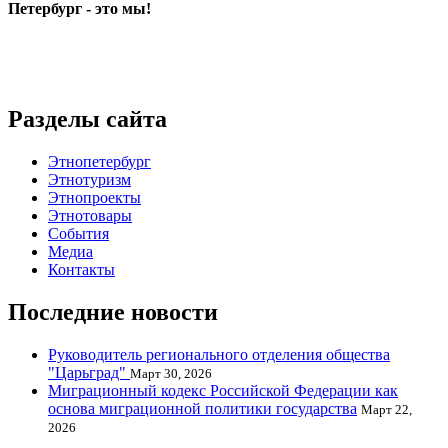
Петербург - это мы!
Разделы сайта
Этнопетербург
Этнотуризм
Этнопроекты
Этнотовары
События
Медиа
Контакты
Последние новости
Руководитель регионального отделения общества
"Царьград"
Март 30, 2026
Миграционный кодекс Российской Федерации как
основа миграционной политики государства
Март 22,
2026