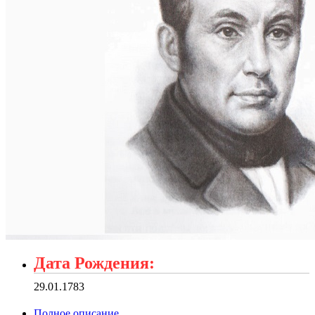
Дата Рождения:
29.01.1783
Полное описание