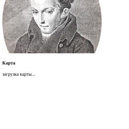
Карта
загрузка карты...