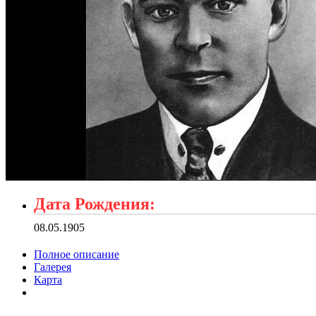
Дата Рождения:
08.05.1905
Полное описание
Галерея
Карта