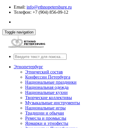
Email:
info@ethnopetersburg.ru
Телефон: +7 (904) 856-09-12
Toggle navigation
Этнопетербург
Этнический состав
Конфессии Петербурга
Национальные праздники
Национальная одежда
Национальные кухни
Творческие коллективы
Музыкальные инструменты
Национальные игры
Традиции и обычаи
Ремесла и промыслы
Ярмарки и этнофесты