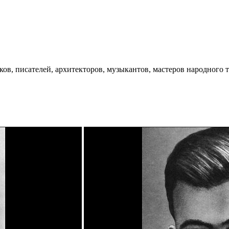
ков, писателей, архитекторов, музыкантов, мастеров народного