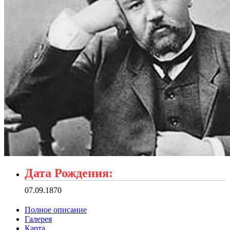
Дата Рождения:
07.09.1870
Полное описание
Галерея
Карта