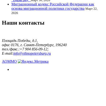
Март 30, 2026
Миграционный кодекс Российской Федерации как
основа миграционной политики государства
Март 22,
2026
Наши контакты
Площадь Победы, д.1,
офис 0176, г. Санкт-Петербург, 196240
тел./факс.:+7 904 856-09-12;
E-mail:
info@ethnopetersburg.ru
АОММО