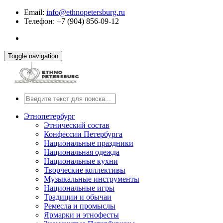
Email:
info@ethnopetersburg.ru
Телефон: +7 (904) 856-09-12
Toggle navigation
Этнопетербург
Этнический состав
Конфессии Петербурга
Национальные праздники
Национальная одежда
Национальные кухни
Творческие коллективы
Музыкальные инструменты
Национальные игры
Традиции и обычаи
Ремесла и промыслы
Ярмарки и этнофесты