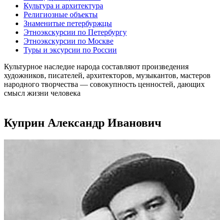
Культура и архитектура
Религиозные объекты
Знаменитые петербуржцы
Этноэкскурсии по Петербургу
Этноэкскурсии по Москве
Туры и эксурсии по России
Культурное наследие народа составляют произведения
художников, писателей, архитекторов, музыкантов, мастеров
народного творчества ― совокупность ценностей, дающих
смысл жизни человека
Куприн Александр Иванович