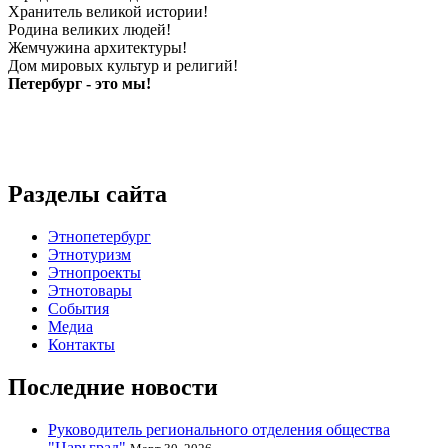
Хранитель великой истории!
Родина великих людей!
Жемчужина архитектуры!
Дом мировых культур и религий!
Петербург - это мы!
Разделы сайта
Этнопетербург
Этнотуризм
Этнопроекты
Этнотовары
События
Медиа
Контакты
Последние новости
Руководитель регионального отделения общества
"Царьград"