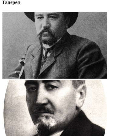
Галерея