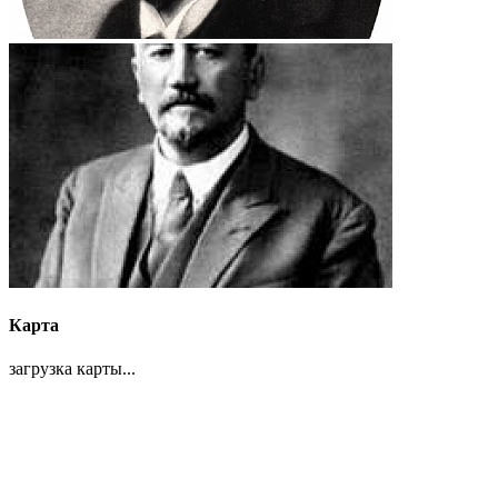
Карта
загрузка карты...