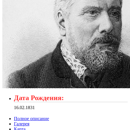
Дата Рождения:
16.02.1831
Полное описание
Галерея
Карта