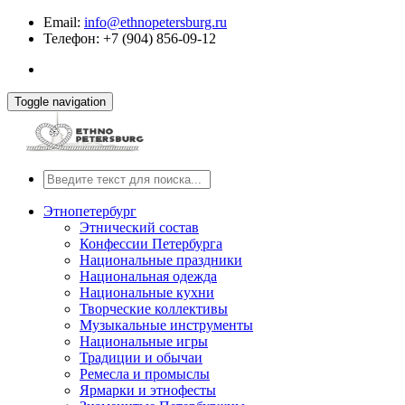
Email:
info@ethnopetersburg.ru
Телефон: +7 (904) 856-09-12
Toggle navigation
Этнопетербург
Этнический состав
Конфессии Петербурга
Национальные праздники
Национальная одежда
Национальные кухни
Творческие коллективы
Музыкальные инструменты
Национальные игры
Традиции и обычаи
Ремесла и промыслы
Ярмарки и этнофесты