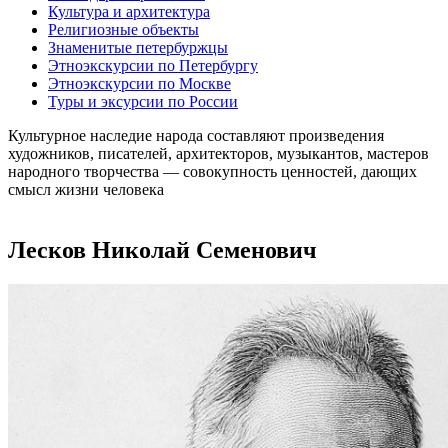
Культура и архитектура
Религиозные объекты
Знаменитые петербуржцы
Этноэкскурсии по Петербургу
Этноэкскурсии по Москве
Туры и эксурсии по России
Культурное наследие народа составляют произведения
художников, писателей, архитекторов, музыкантов, мастеров
народного творчества ― совокупность ценностей, дающих
смысл жизни человека
Лесков Николай Семенович