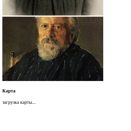
Карта
загрузка карты...