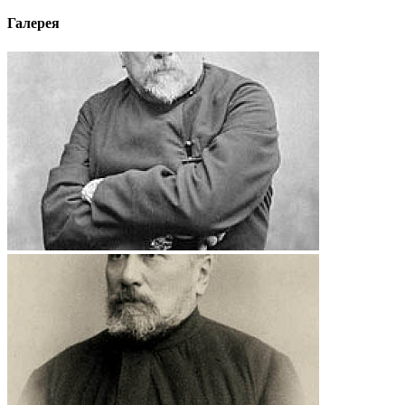
Галерея