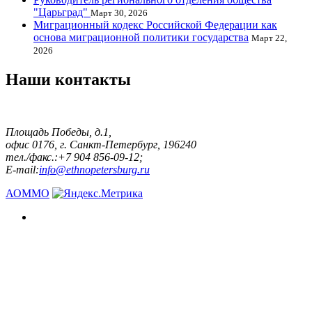
"Царьград"
Март 30, 2026
Миграционный кодекс Российской Федерации как
основа миграционной политики государства
Март 22,
2026
Наши контакты
Площадь Победы, д.1,
офис 0176, г. Санкт-Петербург, 196240
тел./факс.:+7 904 856-09-12;
E-mail:
info@ethnopetersburg.ru
АОММО