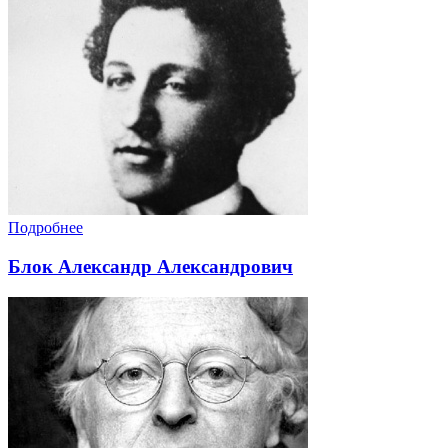
Подробнее
Блок Александр Александрович