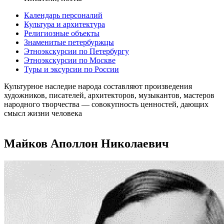
Календарь персоналий
Культура и архитектура
Религиозные объекты
Знаменитые петербуржцы
Этноэкскурсии по Петербургу
Этноэкскурсии по Москве
Туры и эксурсии по России
Культурное наследие народа составляют произведения
художников, писателей, архитекторов, музыкантов, мастеров
народного творчества ― совокупность ценностей, дающих
смысл жизни человека
Майков Аполлон Николаевич