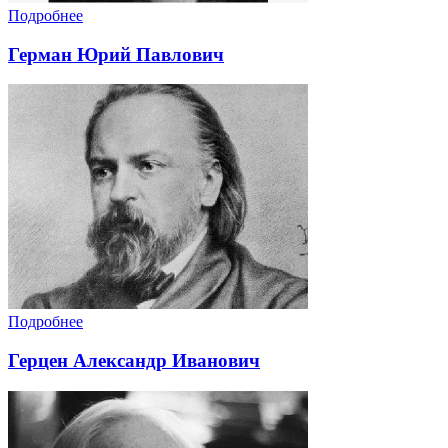
Подробнее
Герман Юрий Павлович
Подробнее
Герцен Александр Иванович