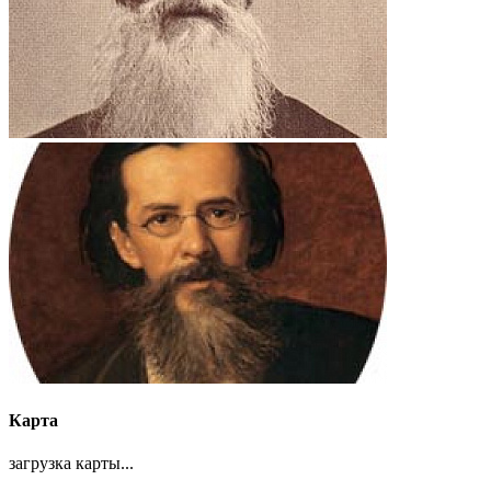
Карта
загрузка карты...