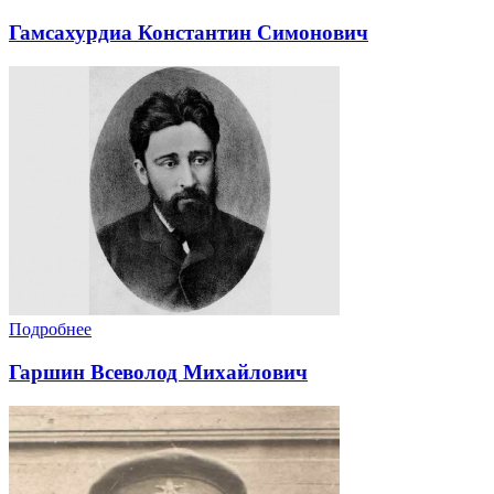
Гамсахурдиа Константин Симонович
Подробнее
Гаршин Всеволод Михайлович