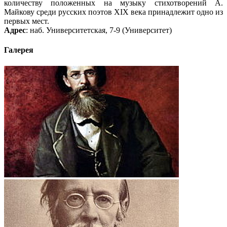
количеству положенных на музыку стихотворений А.
Майкову среди русских поэтов XIX века принадлежит одно из
первых мест.
Адрес
: наб. Университетская, 7-9 (Университет)
Галерея