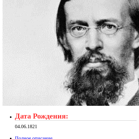
Дата Рождения:
04.06.1821
Полное описание