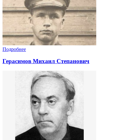
Подробнее
Герасимов Михаил Степанович