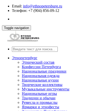
Email:
info@ethnopetersburg.ru
Телефон: +7 (904) 856-09-12
Toggle navigation
Этнопетербург
Этнический состав
Конфессии Петербурга
Национальные праздники
Национальная одежда
Национальные кухни
Творческие коллективы
Музыкальные инструменты
Национальные игры
Традиции и обычаи
Ремесла и промыслы
Ярмарки и этнофесты