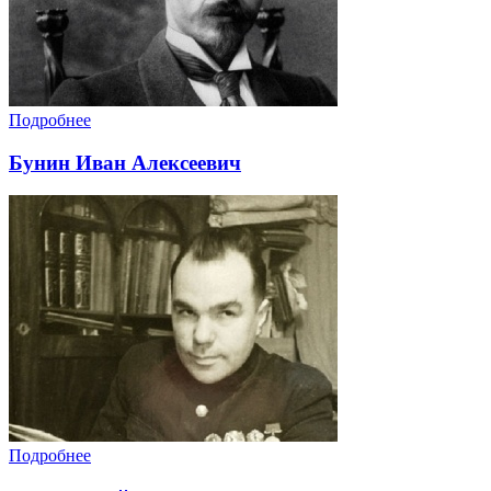
Подробнее
Бунин Иван Алексеевич
Подробнее