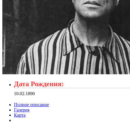
Дата Рождения:
10.02.1890
Полное описание
Галерея
Карта