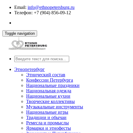
Email:
info@ethnopetersburg.ru
Телефон: +7 (904) 856-09-12
Toggle navigation
Этнопетербург
Этнический состав
Конфессии Петербурга
Национальные праздники
Национальная одежда
Национальные кухни
Творческие коллективы
Музыкальные инструменты
Национальные игры
Традиции и обычаи
Ремесла и промыслы
Ярмарки и этнофесты