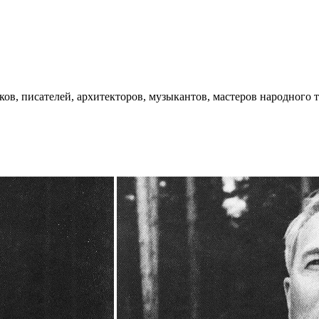
ков, писателей, архитекторов, музыкантов, мастеров народного