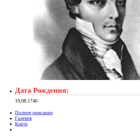
Дата Рождения:
19.08.1740
Полное описание
Галерея
Карта