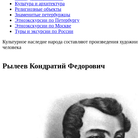
Культура и архитектура
Религиозные объекты
Знаменитые петербуржцы
Этноэкскурсии по Петербургу
Этноэкскурсии по Москве
Туры и эксурсии по России
Культурное наследие народа составляют произведения художни
человека
Рылеев Кондратий Федорович