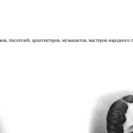
ков, писателей, архитекторов, музыкантов, мастеров народного