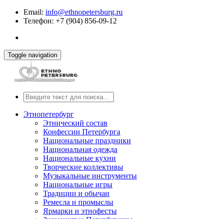
Email:
info@ethnopetersburg.ru
Телефон: +7 (904) 856-09-12
Toggle navigation
Этнопетербург
Этнический состав
Конфессии Петербурга
Национальные праздники
Национальная одежда
Национальные кухни
Творческие коллективы
Музыкальные инструменты
Национальные игры
Традиции и обычаи
Ремесла и промыслы
Ярмарки и этнофесты