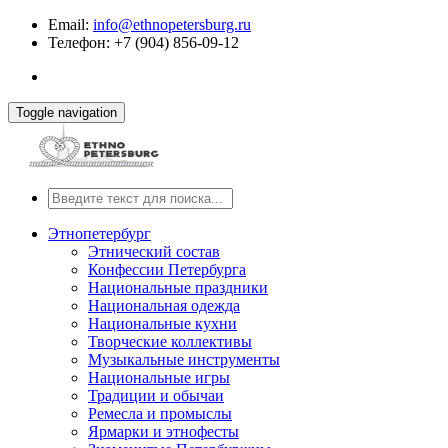
Email:
info@ethnopetersburg.ru
Телефон: +7 (904) 856-09-12
Toggle navigation
Этнопетербург
Этнический состав
Конфессии Петербурга
Национальные праздники
Национальная одежда
Национальные кухни
Творческие коллективы
Музыкальные инструменты
Национальные игры
Традиции и обычаи
Ремесла и промыслы
Ярмарки и этнофесты