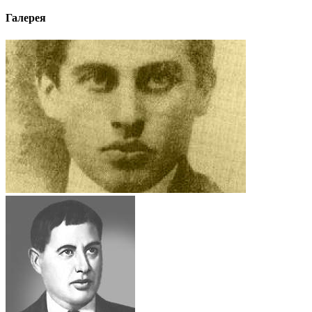
Галерея