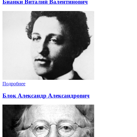
Бианки Виталий Валентинович
Подробнее
Блок Александр Александрович