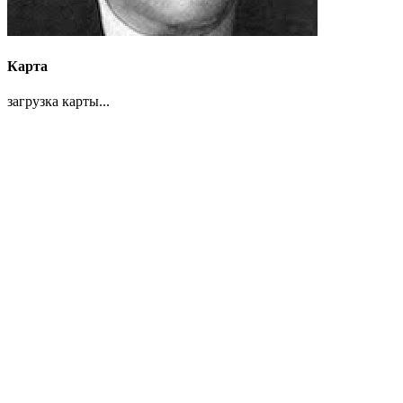
Карта
загрузка карты...