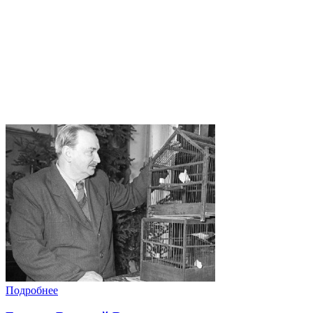
Подробнее