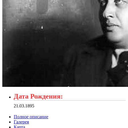
Дата Рождения:
21.03.1895
Полное описание
Галерея
Карта