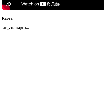
Карта
загрузка карты...