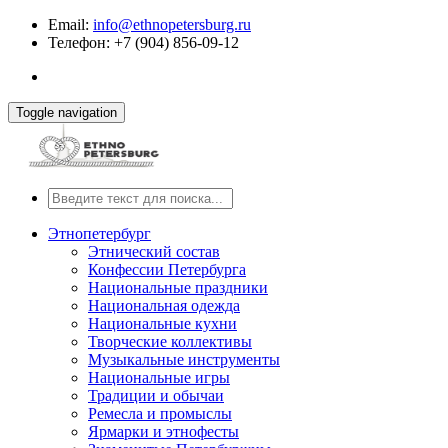
Email:
info@ethnopetersburg.ru
Телефон: +7 (904) 856-09-12
Toggle navigation
Этнопетербург
Этнический состав
Конфессии Петербурга
Национальные праздники
Национальная одежда
Национальные кухни
Творческие коллективы
Музыкальные инструменты
Национальные игры
Традиции и обычаи
Ремесла и промыслы
Ярмарки и этнофесты