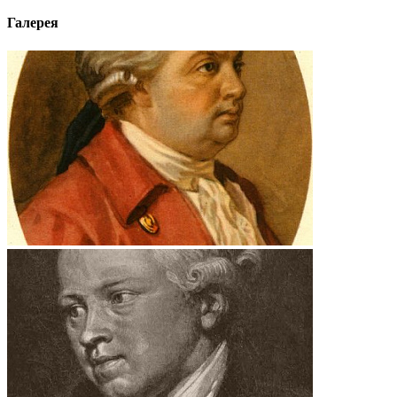
Галерея