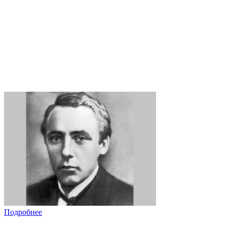
Подробнее