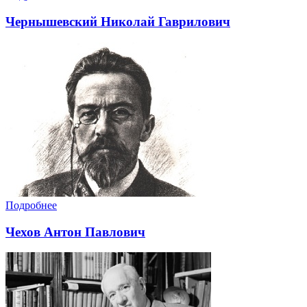
Чернышевский Николай Гаврилович
Подробнее
Чехов Антон Павлович