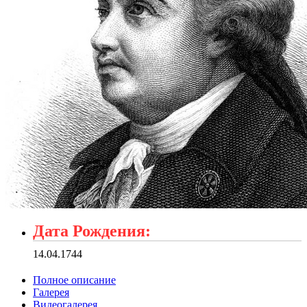
Дата Рождения:
14.04.1744
Полное описание
Галерея
Видеогалерея