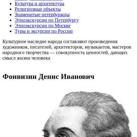
Культура и архитектура
Религиозные объекты
Знаменитые петербуржцы
Этноэкскурсии по Петербургу
Этноэкскурсии по Москве
Туры и эксурсии по России
Культурное наследие народа составляют произведения
художников, писателей, архитекторов, музыкантов, мастеров
народного творчества ― совокупность ценностей, дающих
смысл жизни человека
Фонвизин Денис Иванович