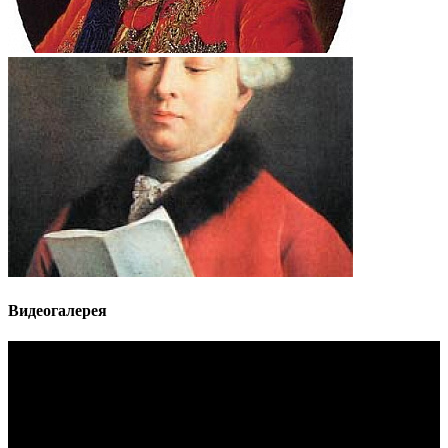
Видеогалерея