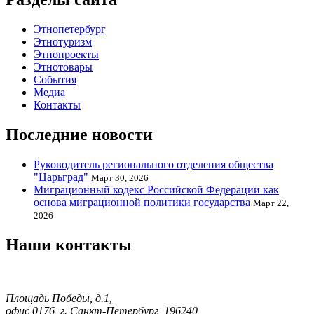
Этнопетербург
Этнотуризм
Этнопроекты
Этнотовары
События
Медиа
Контакты
Последние новости
Руководитель регионального отделения общества
"Царьград"
Март 30, 2026
Миграционный кодекс Российской Федерации как
основа миграционной политики государства
Март 22,
2026
Наши контакты
Площадь Победы, д.1,
офис 0176, г. Санкт-Петербург, 196240