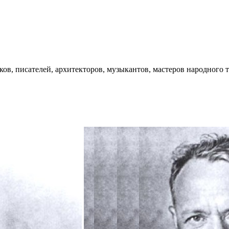
ков, писателей, архитекторов, музыкантов, мастеров народного