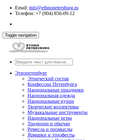
Email:
info@ethnopetersburg.ru
Телефон: +7 (904) 856-09-12
Toggle navigation
Этнопетербург
Этнический состав
Конфессии Петербурга
Национальные праздники
Национальная одежда
Национальные кухни
Творческие коллективы
Музыкальные инструменты
Национальные игры
Традиции и обычаи
Ремесла и промыслы
Ярмарки и этнофесты