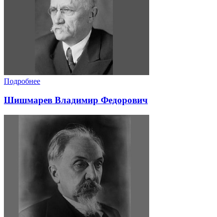
Подробнее
Шишмарев Владимир Федорович