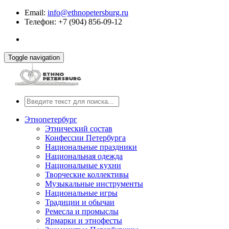
Email:
info@ethnopetersburg.ru
Телефон: +7 (904) 856-09-12
Toggle navigation
Этнопетербург
Этнический состав
Конфессии Петербурга
Национальные праздники
Национальная одежда
Национальные кухни
Творческие коллективы
Музыкальные инструменты
Национальные игры
Традиции и обычаи
Ремесла и промыслы
Ярмарки и этнофесты