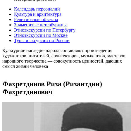
Календарь персоналий
Культура и архитектура
Религиозные объекты
Знаменитые петербуржцы
Этноэкскурсии по Петербургу
Этноэкскурсии по Москве
Туры и эксурсии по России
Культурное наследие народа составляют произведения
художников, писателей, архитекторов, музыкантов, мастеров
народного творчества ― совокупность ценностей, дающих
смысл жизни человека
Фахретдинов Риза (Ризаитдин)
Фахретдинович