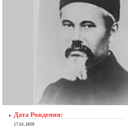
Дата Рождения:
17.01.1859