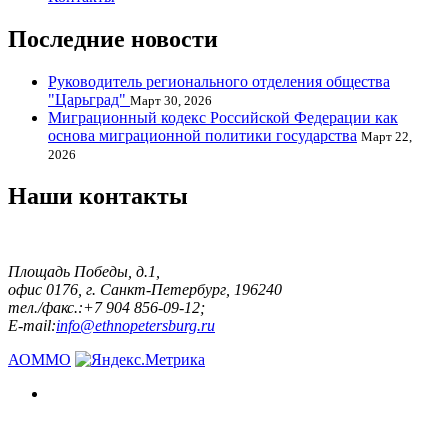
Последние новости
Руководитель регионального отделения общества
"Царьград"
Март 30, 2026
Миграционный кодекс Российской Федерации как
основа миграционной политики государства
Март 22,
2026
Наши контакты
Площадь Победы, д.1,
офис 0176, г. Санкт-Петербург, 196240
тел./факс.:+7 904 856-09-12;
E-mail:
info@ethnopetersburg.ru
АОММО