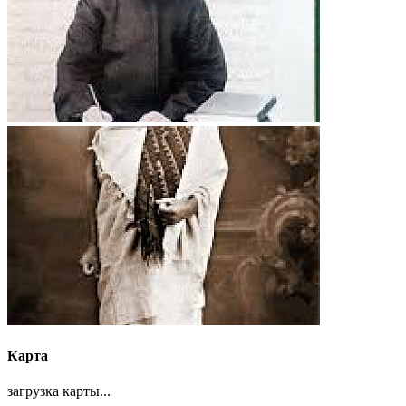
Карта
загрузка карты...