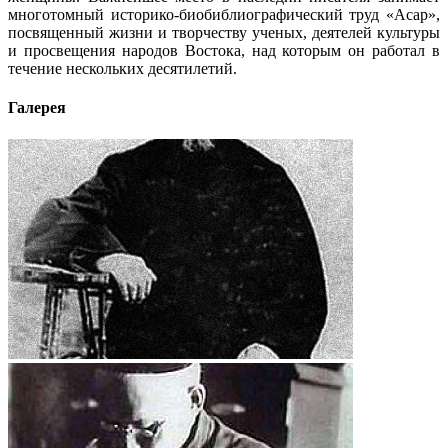
многотомный историко-биобиблиографический труд «Асар»,
посвященный жизни и творчеству ученых, деятелей культуры
и просвещения народов Востока, над которым он работал в
течение нескольких десятилетий.
Галерея