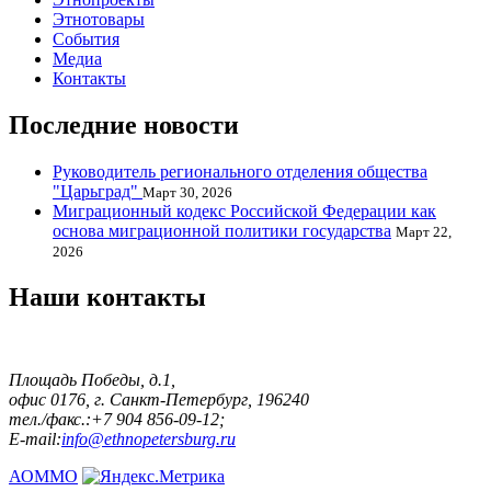
Этнотовары
События
Медиа
Контакты
Последние новости
Руководитель регионального отделения общества
"Царьград"
Март 30, 2026
Миграционный кодекс Российской Федерации как
основа миграционной политики государства
Март 22,
2026
Наши контакты
Площадь Победы, д.1,
офис 0176, г. Санкт-Петербург, 196240
тел./факс.:+7 904 856-09-12;
E-mail:
info@ethnopetersburg.ru
АОММО