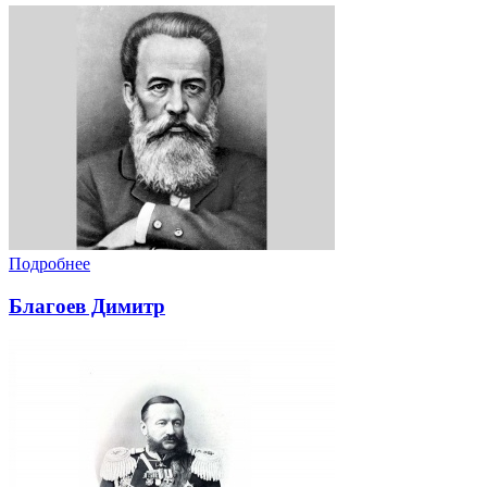
Подробнее
Благоев Димитр