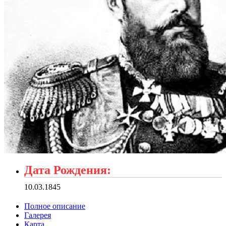
Дата Рождения:
10.03.1845
Полное описание
Галерея
Карта