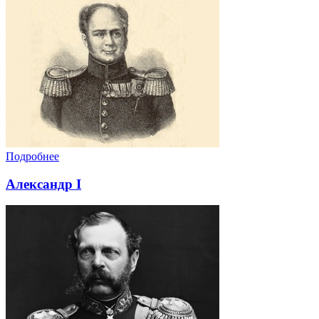
Подробнее
Александр I