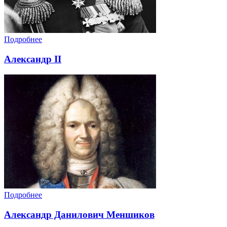
Подробнее
Александр II
Подробнее
Александр Данилович Меншиков