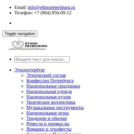
Email:
info@ethnopetersburg.ru
Телефон: +7 (904) 856-09-12
Toggle navigation
Этнопетербург
Этнический состав
Конфессии Петербурга
Национальные праздники
Национальная одежда
Национальные кухни
Творческие коллективы
Музыкальные инструменты
Национальные игры
Традиции и обычаи
Ремесла и промыслы
Ярмарки и этнофесты