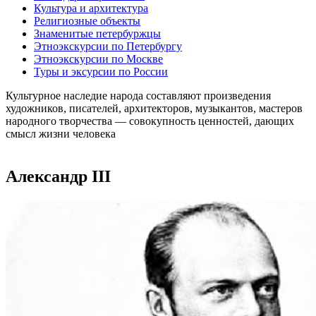
Культура и архитектура
Религиозные объекты
Знаменитые петербуржцы
Этноэкскурсии по Петербургу
Этноэкскурсии по Москве
Туры и эксурсии по России
Культурное наследие народа составляют произведения
художников, писателей, архитекторов, музыкантов, мастеров
народного творчества ― совокупность ценностей, дающих
смысл жизни человека
Александр III