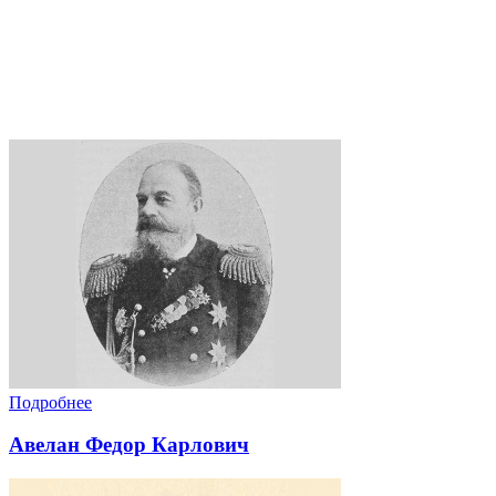
Подробнее
Авелан Федор Карлович