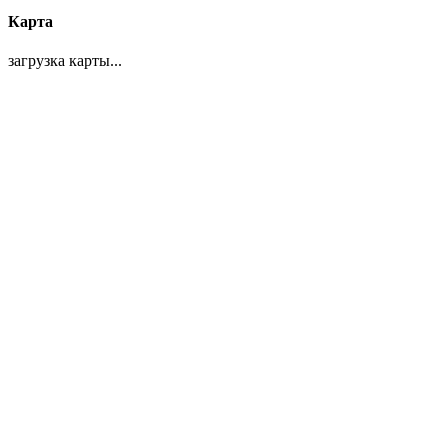
Карта
загрузка карты...