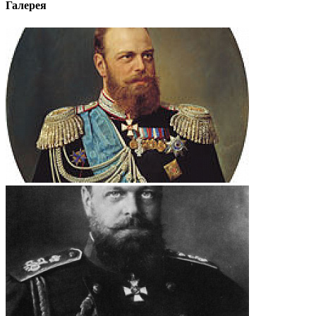
Галерея