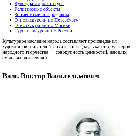
Культура и архитектура
Религиозные объекты
Знаменитые петербуржцы
Этноэкскурсии по Петербургу
Этноэкскурсии по Москве
Туры и эксурсии по России
Культурное наследие народа составляют произведения
художников, писателей, архитекторов, музыкантов, мастеров
народного творчества ― совокупность ценностей, дающих
смысл жизни человека
Валь Виктор Вильгельмович