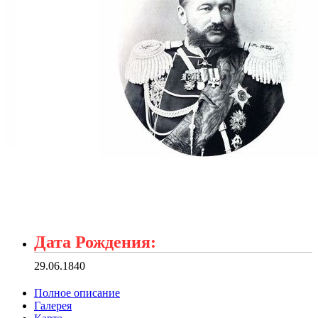
Дата Рождения:
29.06.1840
Полное описание
Галерея