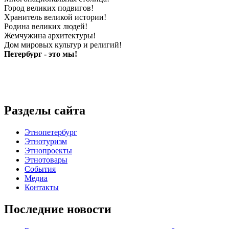
Город великих подвигов!
Хранитель великой истории!
Родина великих людей!
Жемчужина архитектуры!
Дом мировых культур и религий!
Петербург - это мы!
Разделы сайта
Этнопетербург
Этнотуризм
Этнопроекты
Этнотовары
События
Медиа
Контакты
Последние новости