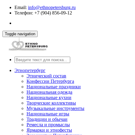
Email:
info@ethnopetersburg.ru
Телефон: +7 (904) 856-09-12
Toggle navigation
Этнопетербург
Этнический состав
Конфессии Петербурга
Национальные праздники
Национальная одежда
Национальные кухни
Творческие коллективы
Музыкальные инструменты
Национальные игры
Традиции и обычаи
Ремесла и промыслы
Ярмарки и этнофесты