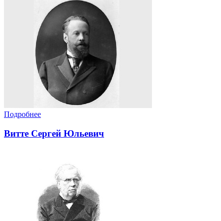
Подробнее
Витте Сергей Юльевич