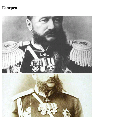
Галерея