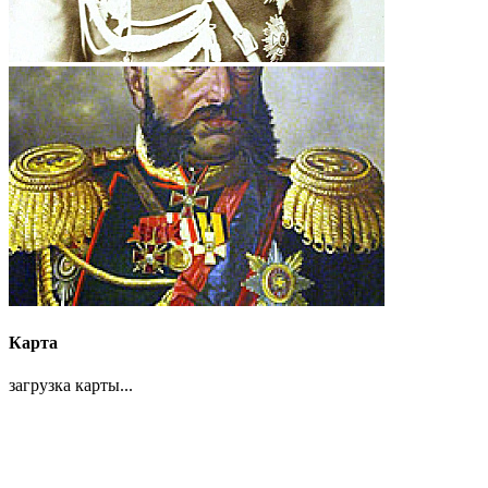
Карта
загрузка карты...