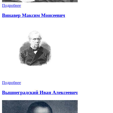
Подробнее
Винавер Максим Моисеевич
Подробнее
Вышнеградский Иван Алексеевич