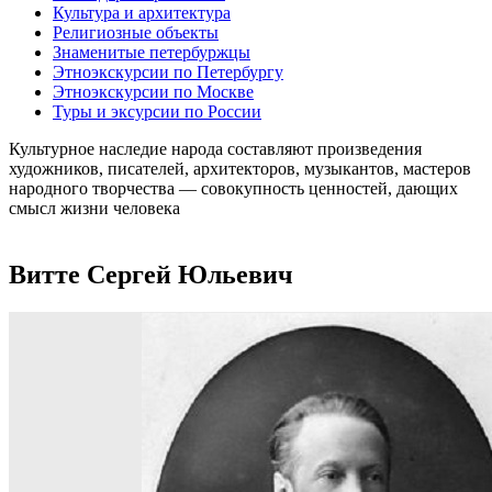
Культура и архитектура
Религиозные объекты
Знаменитые петербуржцы
Этноэкскурсии по Петербургу
Этноэкскурсии по Москве
Туры и эксурсии по России
Культурное наследие народа составляют произведения
художников, писателей, архитекторов, музыкантов, мастеров
народного творчества ― совокупность ценностей, дающих
смысл жизни человека
Витте Сергей Юльевич