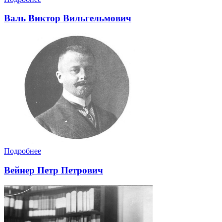
Валь Виктор Вильгельмович
Подробнее
Вейнер Петр Петрович