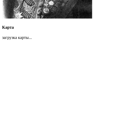
Карта
загрузка карты...