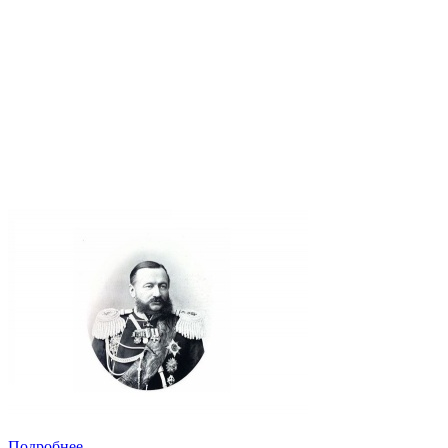
Подробнее