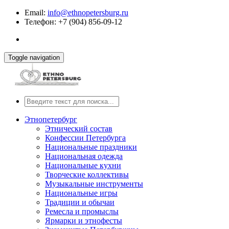
Email:
info@ethnopetersburg.ru
Телефон: +7 (904) 856-09-12
Toggle navigation
Этнопетербург
Этнический состав
Конфессии Петербурга
Национальные праздники
Национальная одежда
Национальные кухни
Творческие коллективы
Музыкальные инструменты
Национальные игры
Традиции и обычаи
Ремесла и промыслы
Ярмарки и этнофесты