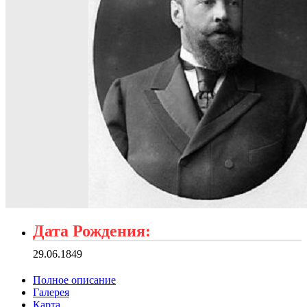
Дата Рождения:
29.06.1849
Полное описание
Галерея
Карта