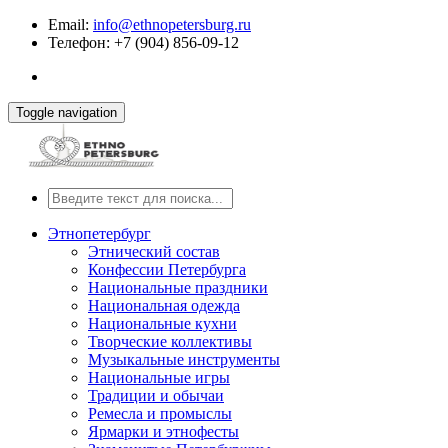
Email:
info@ethnopetersburg.ru
Телефон: +7 (904) 856-09-12
Toggle navigation
Этнопетербург
Этнический состав
Конфессии Петербурга
Национальные праздники
Национальная одежда
Национальные кухни
Творческие коллективы
Музыкальные инструменты
Национальные игры
Традиции и обычаи
Ремесла и промыслы
Ярмарки и этнофесты