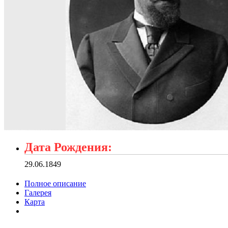
Дата Рождения:
29.06.1849
Полное описание
Галерея
Карта