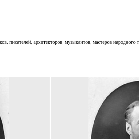
ков, писателей, архитекторов, музыкантов, мастеров народного