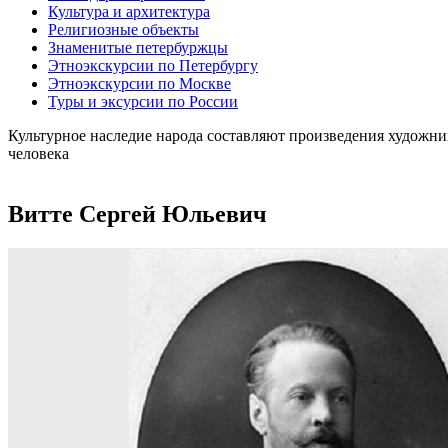
Культура и архитектура
Религиозные объекты
Знаменитые петербуржцы
Этноэкскурсии по Петербургу
Этноэкскурсии по Москве
Туры и эксурсии по России
Культурное наследие народа составляют произведения художни
человека
Витте Сергей Юльевич