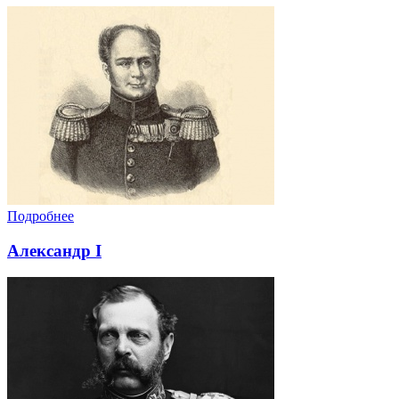
Подробнее
Александр I