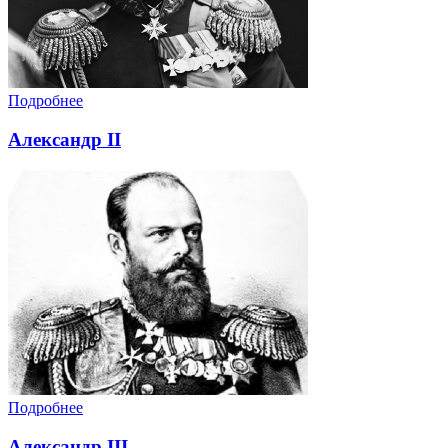
Подробнее
Александр II
Подробнее
Александр III