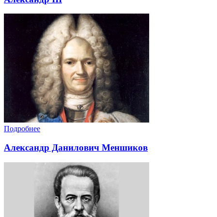
Подробнее
Александр Данилович Меншиков