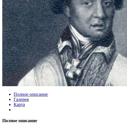
Полное описание
Галерея
Карта
Полное описание