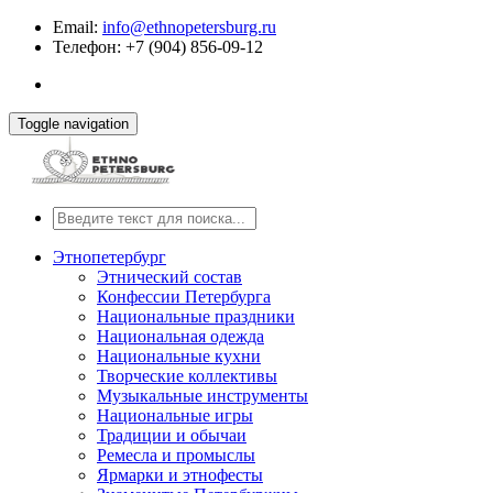
Email:
info@ethnopetersburg.ru
Телефон: +7 (904) 856-09-12
Toggle navigation
Этнопетербург
Этнический состав
Конфессии Петербурга
Национальные праздники
Национальная одежда
Национальные кухни
Творческие коллективы
Музыкальные инструменты
Национальные игры
Традиции и обычаи
Ремесла и промыслы
Ярмарки и этнофесты