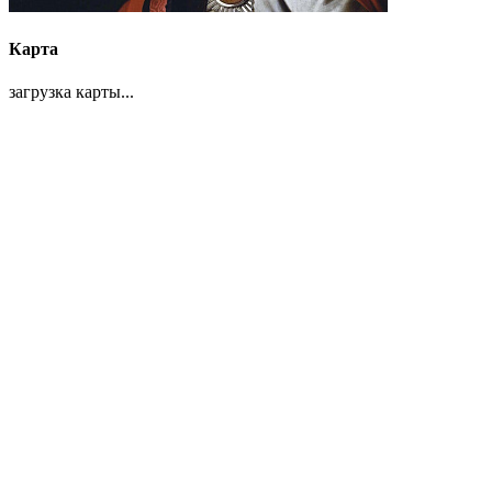
Карта
загрузка карты...