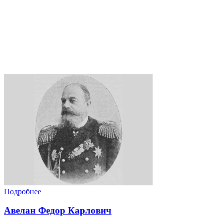
Подробнее
Авелан Федор Карлович