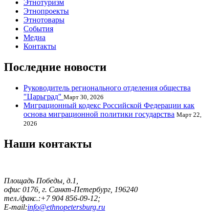
Этнотуризм
Этнопроекты
Этнотовары
События
Медиа
Контакты
Последние новости
Руководитель регионального отделения общества
"Царьград"
Март 30, 2026
Миграционный кодекс Российской Федерации как
основа миграционной политики государства
Март 22,
2026
Наши контакты
Площадь Победы, д.1,
офис 0176, г. Санкт-Петербург, 196240
тел./факс.:+7 904 856-09-12;
E-mail:
info@ethnopetersburg.ru