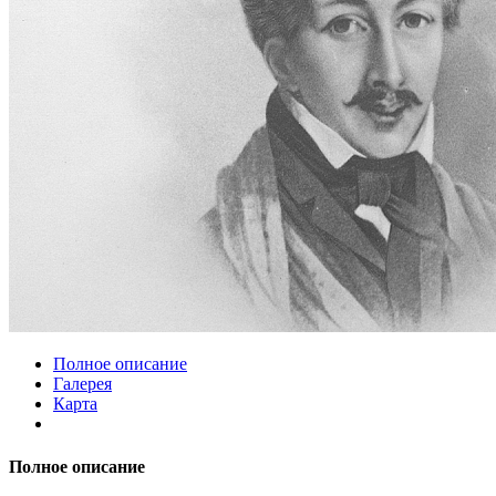
Полное описание
Галерея
Карта
Полное описание