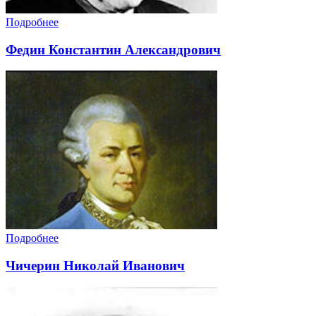
Подробнее
Федин Константин Александрович
Подробнее
Чичерин Николай Иванович