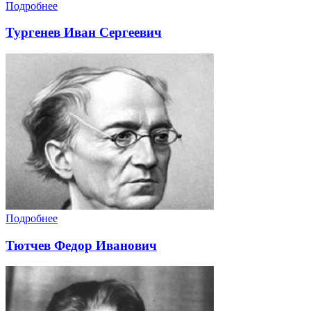
Подробнее
Тургенев Иван Сергеевич
Подробнее
Тютчев Федор Иванович