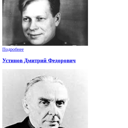
Подробнее
Устинов Дмитрий Федорович