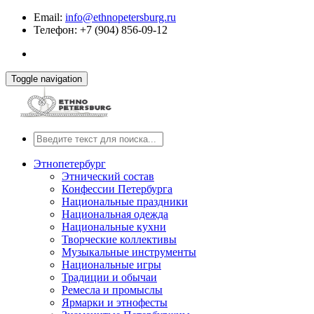
Email:
info@ethnopetersburg.ru
Телефон: +7 (904) 856-09-12
Toggle navigation
Этнопетербург
Этнический состав
Конфессии Петербурга
Национальные праздники
Национальная одежда
Национальные кухни
Творческие коллективы
Музыкальные инструменты
Национальные игры
Традиции и обычаи
Ремесла и промыслы
Ярмарки и этнофесты