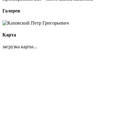
Галерея
Карта
загрузка карты...