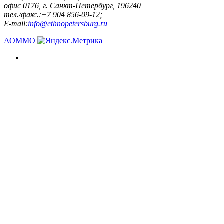
офис 0176, г. Санкт-Петербург, 196240
тел./факс.:+7 904 856-09-12;
E-mail:
info@ethnopetersburg.ru
АОММО