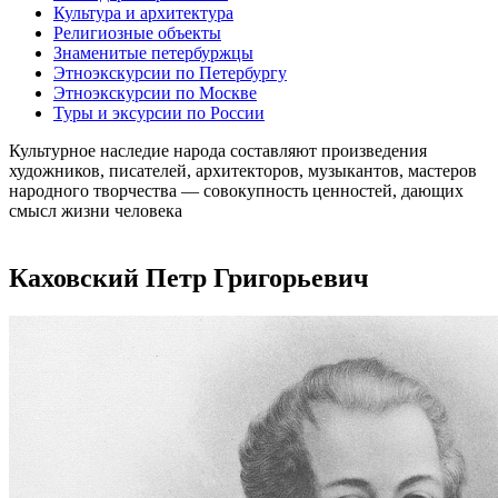
Культура и архитектура
Религиозные объекты
Знаменитые петербуржцы
Этноэкскурсии по Петербургу
Этноэкскурсии по Москве
Туры и эксурсии по России
Культурное наследие народа составляют произведения
художников, писателей, архитекторов, музыкантов, мастеров
народного творчества ― совокупность ценностей, дающих
смысл жизни человека
Каховский Петр Григорьевич