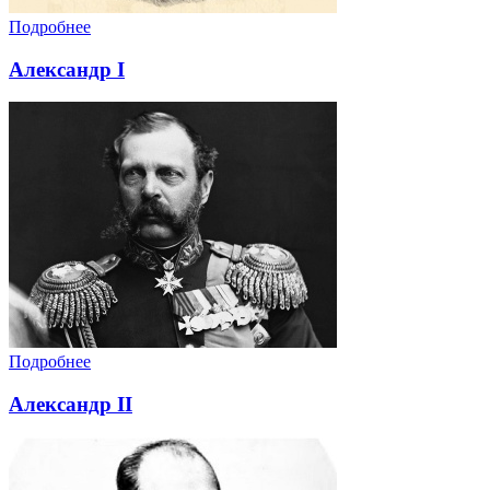
Подробнее
Александр I
Подробнее
Александр II