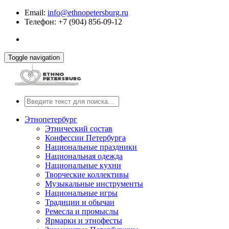
Email:
info@ethnopetersburg.ru
Телефон: +7 (904) 856-09-12
Toggle navigation
Этнопетербург
Этнический состав
Конфессии Петербурга
Национальные праздники
Национальная одежда
Национальные кухни
Творческие коллективы
Музыкальные инструменты
Национальные игры
Традиции и обычаи
Ремесла и промыслы
Ярмарки и этнофесты