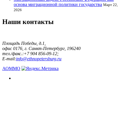
основа миграционной политики государства
Март 22,
2026
Наши контакты
Площадь Победы, д.1,
офис 0176, г. Санкт-Петербург, 196240
тел./факс.:+7 904 856-09-12;
E-mail:
info@ethnopetersburg.ru
АОММО