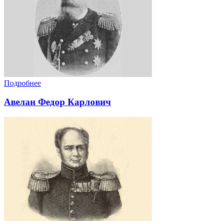
Подробнее
Авелан Федор Карлович