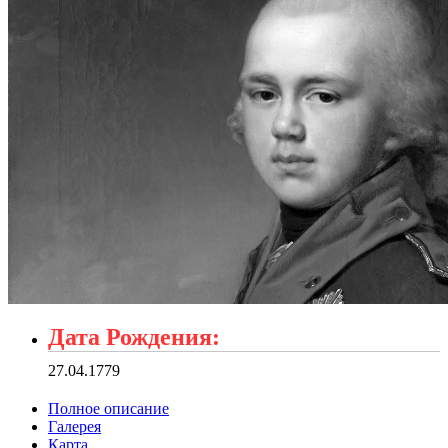
Дата Рождения:
27.04.1779
Полное описание
Галерея
Карта