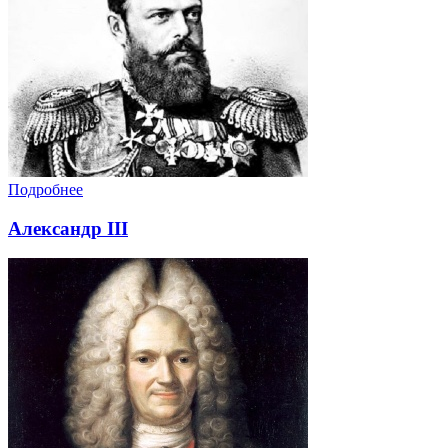
Подробнее
Александр III