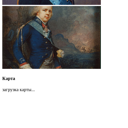
Карта
загрузка карты...